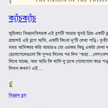
ক্যাঁচক্যাঁচ
ভূমিকাঃ বিজ্ঞানবিষয়ক এই ব্লগটি আমার খুবই প্রিয় একটি 
প্রায়শই এই ব্লগে আসি, একটি কিংবা দু’টি লেখা পড়ি। তৃতী
সময় আবিষ্কার করি আমারও তো এরকম কিছু একটা লেখা
ছেলেপেলেগুলো কি সুন্দর দিনের পর দিন “আহা…বেশ!বেশ
লিখে যাচ্ছে, আর আমি কি খালি দু’চোখ গোলগোল করে প
লিখব কখন? এই…
বিজ্ঞান ব্লগ