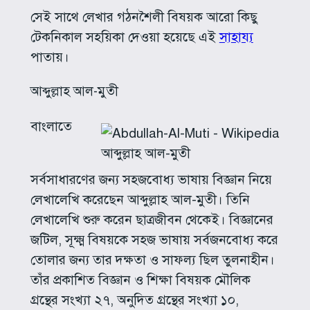
সেই সাথে লেখার গঠনশৈলী বিষয়ক আরো কিছু
টেকনিকাল সহয়িকা দেওয়া হয়েছে এই
সাহায্য
পাতায়।
আব্দুল্লাহ আল-মুতী
বাংলাতে
আব্দুল্লাহ আল-মুতী
সর্বসাধারণের জন্য সহজবোধ্য ভাষায় বিজ্ঞান নিয়ে
লেখালেখি করেছেন আব্দুল্লাহ আল-মুতী। তিনি
লেখালেখি শুরু করেন ছাত্রজীবন থেকেই। বিজ্ঞানের
জটিল, সূক্ষ্ম বিষয়কে সহজ ভাষায় সর্বজনবোধ্য করে
তোলার জন্য তার দক্ষতা ও সাফল্য ছিল তুলনাহীন।
তাঁর প্রকাশিত বিজ্ঞান ও শিক্ষা বিষয়ক মৌলিক
গ্রন্থের সংখ্যা ২৭, অনুদিত গ্রন্থের সংখ্যা ১০,