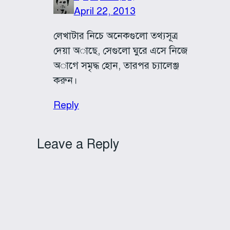
April 22, 2013
লেখাটার নিচে অনেকগুলো তথ্যসূত্র
দেয়া অাছে, সেগুলো ঘুরে এসে নিজে
অাগে সমৃদ্ধ হোন, তারপর চ্যালেঞ্জ
করুন।
Reply
Leave a Reply