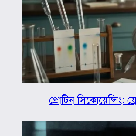
প্রোটিন সিকোয়েন্সিং: ফ