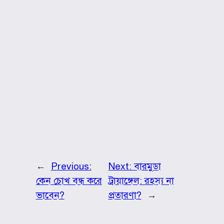
←
Previous:
Next:
বারমুডা
কেন চোখ বন্ধ করে
ট্রায়াঙ্গেল: রহস্য না
ভাবেন?
প্রতারণা?
→