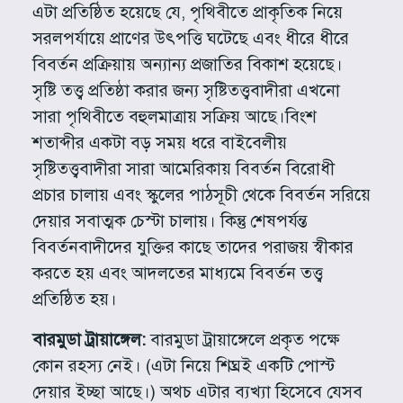
এটা প্রতিষ্ঠিত হয়েছে যে, পৃথিবীতে প্রাকৃতিক নিয়ে
সরলপর্যায়ে প্রাণের উৎপত্তি ঘটেছে এবং ধীরে ধীরে
বিবর্তন প্রক্রিয়ায় অন্যান্য প্রজাতির বিকাশ হয়েছে।
সৃষ্টি তত্ত্ব প্রতিষ্ঠা করার জন্য সৃষ্টিতত্ত্ববাদীরা এখনো
সারা পৃথিবীতে বহুলমাত্রায় সক্রিয় আছে।বিংশ
শতাব্দীর একটা বড় সময় ধরে বাইবেলীয়
সৃষ্টিতত্ত্ববাদীরা সারা আমেরিকায় বিবর্তন বিরোধী
প্রচার চালায় এবং স্কুলের পাঠসূচী থেকে বিবর্তন সরিয়ে
দেয়ার সবাত্মক চেস্টা চালায়। কিন্তু শেষপর্যন্ত
বিবর্তনবাদীদের যুক্তির কাছে তাদের পরাজয় স্বীকার
করতে হয় এবং আদলতের মাধ্যমে বিবর্তন তত্ত্ব
প্রতিষ্ঠিত হয়।
বারমুডা ট্রায়াঙ্গেল:
বারমুডা ট্রায়াঙ্গেলে প্রকৃত পক্ষে
কোন রহস্য নেই। (এটা নিয়ে শিঘ্রই একটি পোস্ট
দেয়ার ইচ্ছা আছে।) অথচ এটার ব্যখ্যা হিসেবে যেসব