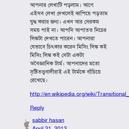
আপনার লেখাটি পড়লাম। আগে
এইসব লেখা দেখলেই ঝাপিয়ে পড়তাম
যুদ্ধ করার জন্য। এখন আর সেরকম
সময় পাই না। আপনি আপাতত নিচের
লিঙ্কটা দেখতে পারেন। আপনারা
যেভাবে চিৎকার করেন মিসিং লিঙ্ক কই
মিসিং লিঙ্ক কই সেটা একটা
অবৈজ্ঞানিক টার্ম। আপনাদের মতো
সৃষ্টিতত্ত্ববাদীরাই এই টার্মকে বাঁচিয়ে
রেখেছে।
http://en.wikipedia.org/wiki/Transitional_
Reply
sabbir hasan
April 21, 2013