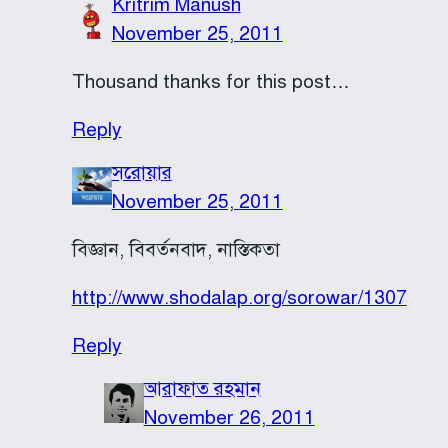
Kritrim Manush
November 25, 2011
Thousand thanks for this post…
Reply
সরোয়ার
November 25, 2011
বিজ্ঞান, বিবর্তনবাদ, নাস্তিকতা
http://www.shodalap.org/sorowar/1307
Reply
আরাফাত রহমান
November 26, 2011