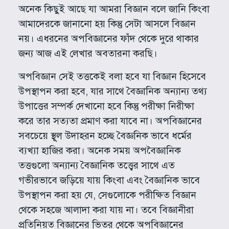
অনেক কিছুই আছে যা আমরা বিজ্ঞান বলে জানি কিংবা
আমাদেরকে জানানো হয় কিন্তু সেটা আসলে বিজ্ঞান
নয়। এধরনের অপবিজ্ঞানের ফাঁদ থেকে দুরে থাকার
জন্য আজ এই লেখার অবতারনা করছি।
অপবিজ্ঞান সেই তত্তকেই বলা হবে যা বিজ্ঞান হিসেবে
উপস্থাপন করা হবে, যার সাথে বৈজ্ঞানিক অন্যান্য তথ্য
উপাত্তের সম্পর্ক দেখানো হবে কিন্তু পরীক্ষা নিরীক্ষা
করে তার সত্যতা প্রমাণ করা যাবে না। অপবিজ্ঞানের
সবচেয়ে স্থূল উদাহরন হচ্ছে বৈজ্ঞনিক ভাবে ধর্মের
ব্যখ্যা হাজির করা। অনেক সময় অপবৈজ্ঞানিক
তত্তগুলো অন্যান্য বৈজ্ঞানিক তত্ত্বের সাথে এত
গভীরভাবে জড়িয়ে যায় কিংবা এবং বৈজ্ঞানিক ভাবে
উপস্থাপন করা হয় যে, সেগুলোকে পরীক্ষিত বিজ্ঞান
থেকে সহজে আলাদা করা যায় না। তবে বিজ্ঞানীরা
প্রতিনিয়ত বিজ্ঞানের ভিতর থেকে অপবিজ্ঞানের