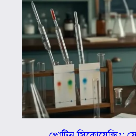
প্রোটিন সিকোয়েন্সিং: ফ