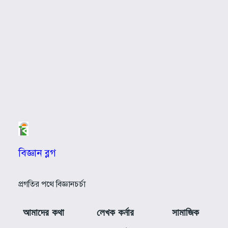
বিজ্ঞান ব্লগ
প্রগতির পথে বিজ্ঞানচর্চা
আমাদের কথা
লেখক কর্নার
সামাজিক