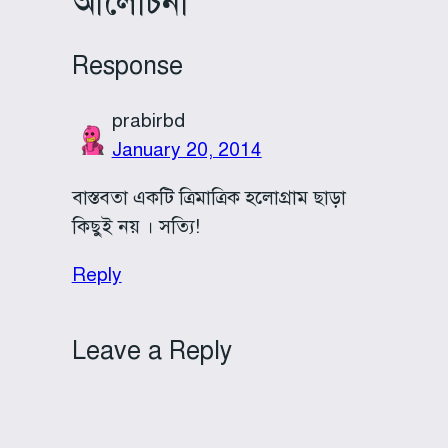
আলোচনা
Response
prabirbd
January 20, 2014
বাস্তবতা একটি ত্রিমাত্রিক হলোগ্রাম ছাড়া
কিছুই নয় । সত্যি!
Reply
Leave a Reply