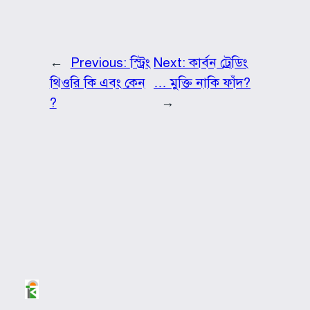
←
Previous:
স্ট্রিং
Next:
কার্বন ট্রেডিং
থিওরি কি এবং কেন
… মুক্তি নাকি ফাঁদ?
?
→