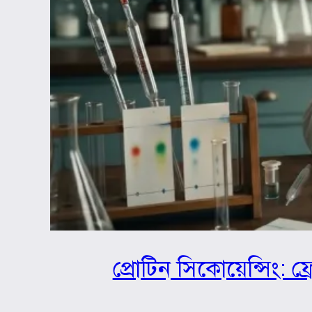
প্রোটিন সিকোয়েন্সিং: ফ