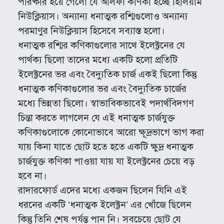
পরিষ্কার হয়ে গেলো যে আলফা কণিকা হচ্ছে হিলিয়াম
নিউক্লিয়াস। অন্যান্য ধনাত্মক রশ্মিগুলোও অন্যান্য
পরমাণুর নিউক্লিয়াস হিসেবে সব্যাস্ত হলো।
ধনাত্মক রশ্মির কণিকাগুলোর সাথে ইলেক্ট্রনের যে
পার্থক্য ছিলো তাদের মধ্যে একটি হলো প্রতিটি
ইলেক্ট্রনের ভর এবং বৈদ্যুতিক চার্জ একই ছিলো কিন্তু
ধনাত্মক কণিকাগুলোর ভর এবং বৈদ্যুতিক চার্জের
মধ্যে ভিন্নতা ছিলো। স্বাভাবিকভাবেই পদার্থবিদগণ
চিন্তা করতে লাগলেন যে এই ধনাত্মক চার্জযুক্ত
কণিকাগুলোকে কোনোভাবে আরো ক্ষূদ্রভাগে ভাগ করা
যায় কিনা যাতে ছোট হতে হতে একটি ক্ষুদ্র ধনাত্মক
চার্জযুক্ত কণিকা পাওয়া যায় যা ইলেক্ট্রনের চেয়ে বড়
হবে না।
রাদারফোর্ড এদের মধ্যে একজন ছিলেন যিনি এই
ধরনের একটি ‘ধনাত্মক ইলেক্ট্রন’ এর খোঁজে ছিলেন
কিন্তু তিনি শেষ পর্যন্ত পান নি। সবচেয়ে ছোট যে