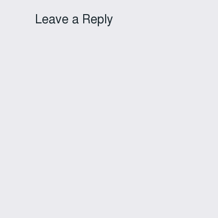
Leave a Reply