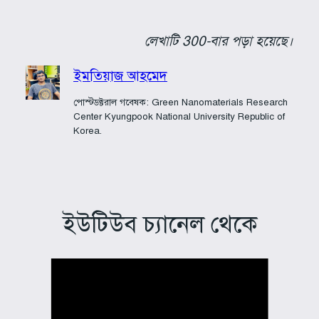
লেখাটি 300-বার পড়া হয়েছে।
ইমতিয়াজ আহমেদ
পোস্টডক্টরাল গবেষক: Green Nanomaterials Research
Center Kyungpook National University Republic of
Korea.
ইউটিউব চ্যানেল থেকে