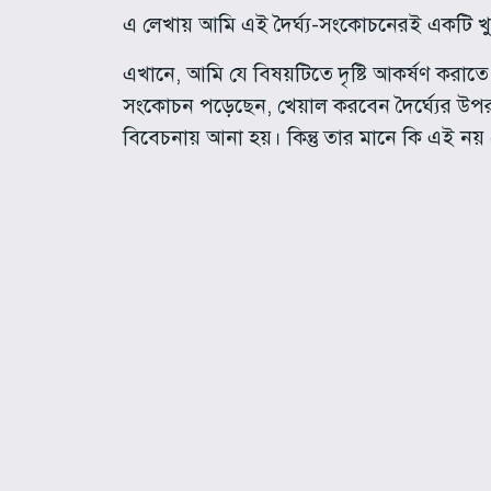
এ লেখায় আমি এই দৈর্ঘ্য-সংকোচনেরই একটি খ
এখানে, আমি যে বিষয়টিতে দৃষ্টি আকর্ষণ করাতে চ
সংকোচন পড়েছেন, খেয়াল করবেন দৈর্ঘ্যের উ
বিবেচনায় আনা হয়। কিন্তু তার মানে কি এই নয