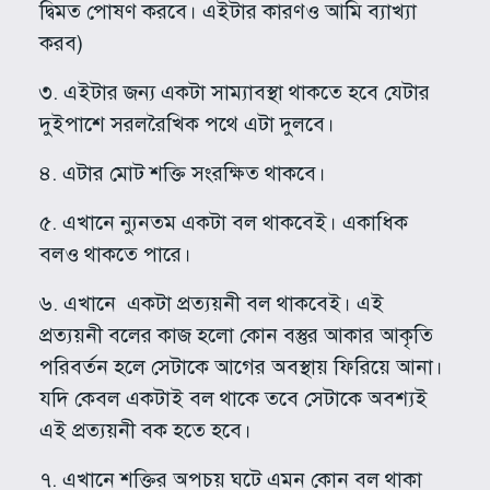
দ্বিমত পোষণ করবে। এইটার কারণও আমি ব্যাখ্যা
করব)
৩. এইটার জন্য একটা সাম্যাবস্থা থাকতে হবে যেটার
দুইপাশে সরলরৈখিক পথে এটা দুলবে।
৪. এটার মোট শক্তি সংরক্ষিত থাকবে।
৫. এখানে ন্যুনতম একটা বল থাকবেই। একাধিক
বলও থাকতে পারে।
৬. এখানে একটা প্রত্যয়নী বল থাকবেই। এই
প্রত্যয়নী বলের কাজ হলো কোন বস্তুর আকার আকৃতি
পরিবর্তন হলে সেটাকে আগের অবস্থায় ফিরিয়ে আনা।
যদি কেবল একটাই বল থাকে তবে সেটাকে অবশ্যই
এই প্রত্যয়নী বক হতে হবে।
৭. এখানে শক্তির অপচয় ঘটে এমন কোন বল থাকা