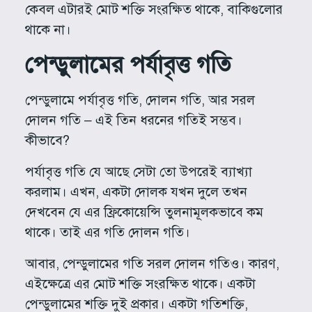
কেবল এটারই মোট শক্তি সংরক্ষিত থাকে, বাকিগুলোর
থাকে না।
পেন্ডুলামের পর্যাবৃত্ত গতি
পেন্ডুলামে পর্যাবৃত্ত গতি, দোলন গতি, আর সরল
দোলন গতি – এই তিন ধরনের গতিই সম্ভব।
কীভাবে?
পর্যাবৃত্ত গতি যে আছে সেটা তো উপরেই ব্যাখ্যা
করলাম। এখন, একটা দোলক যখন দুলে তখন
দেখবেন যে এর ফ্রিকোয়েন্সি তুলনামূলকভাবে কম
থাকে। তাই এর গতি দোলন গতি।
আবার, পেন্ডুলামের গতি সরল দোলন গতিও। কারণ,
এইক্ষেত্রে এর মোট শক্তি সংরক্ষিত থাকে। একটা
পেন্ডুলামের শক্তি দুই প্রকার। একটা গতিশক্তি,