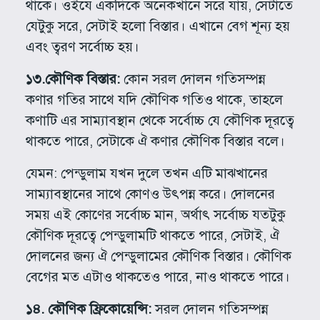
থাকে। ওইযে একদিকে অনেকখানে সরে যায়, সেটাতে
যেটুকু সরে, সেটাই হলো বিস্তার। এখানে বেগ শূন্য হয়
এবং ত্বরণ সর্বোচ্চ হয়।
১৩.কৌণিক বিস্তার:
কোন সরল দোলন গতিসম্পন্ন
কণার গতির সাথে যদি কৌণিক গতিও থাকে, তাহলে
কণাটি এর সাম্যাবস্থান থেকে সর্বোচ্চ যে কৌণিক দূরত্বে
থাকতে পারে, সেটাকে ঐ কণার কৌণিক বিস্তার বলে।
যেমন: পেন্ডুলাম যখন দুলে তখন এটি মাঝখানের
সাম্যাবস্থানের সাথে কোণও উৎপন্ন করে। দোলনের
সময় এই কোণের সর্বোচ্চ মান, অর্থাৎ সর্বোচ্চ যতটুকু
কৌণিক দূরত্বে পেন্ডুলামটি থাকতে পারে, সেটাই, ঐ
দোলনের জন্য ঐ পেন্ডুলামের কৌণিক বিস্তার। কৌণিক
বেগের মত এটাও থাকতেও পারে, নাও থাকতে পারে।
১৪. কৌণিক ফ্রিকোয়েন্সি:
সরল দোলন গতিসম্পন্ন