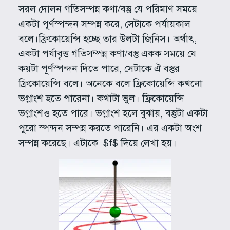
সরল দোলন গতিসম্পন্ন কণা/বস্তু যে পরিমাণ সময়ে
একটা পূর্ণস্পন্দন সম্পন্ন করে, সেটাকে পর্যায়কাল
বলে।ফ্রিকোয়েন্সি হচ্ছে তার উলটা জিনিস। অর্থাৎ,
একটা পর্যাবৃত্ত গতিসম্পন্ন কণা/বস্তু একক সময়ে যে
কয়টা পূর্ণস্পন্দন দিতে পারে, সেটাকে ঐ বস্তুর
ফ্রিকোয়েন্সি বলে। অনেকে বলে ফ্রিকোয়েন্সি কখনো
ভগ্নাংশ হতে পারেনা। কথাটা ভুল। ফ্রিকোয়েন্সি
ভগ্নাংশও হতে পারে। ভগ্নাংশ হলে বুঝায়, বস্তুটা একটা
পুরো স্পন্দন সম্পন্ন করতে পারেনি। এর একটা অংশ
সম্পন্ন করেছে। এটাকে $f$ দিয়ে লেখা হয়।