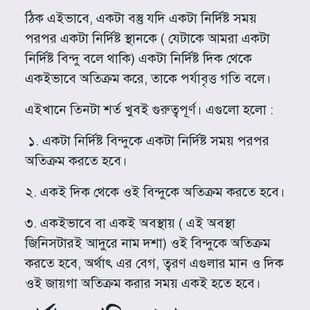
ঠিক এইভাবে, একটা বস্তু যদি একটা নির্দিষ্ট সময়
পরপর একটা নির্দিষ্ট স্থানকে ( যেটাকে আমরা একটা
নির্দিষ্ট বিন্দু বলে থাকি) একটা নির্দিষ্ট দিক থেকে
একইভাবে অতিক্রম করে, তাকে পর্যাবৃত্ত গতি বলে।
এইখানে তিনটা শর্ত খুবই গুরুত্বপূর্ণ। এগুলো হলো :
১. একটা নির্দিষ্ট বিন্দুকে একটা নির্দিষ্ট সময় পরপর
অতিক্রম করতে হবে।
২. একই দিক থেকে ওই বিন্দুকে অতিক্রম করতে হবে।
৩. একইভাবে বা একই অবস্থায় ( এই অবস্থা
জিনিসটারই আদুরে নাম দশা) ওই বিন্দুকে অতিক্রম
করতে হবে, অর্থাৎ এর বেগ, ত্বরণ এগুলার মান ও দিক
ওই জায়গা অতিক্রম করার সময় একই হতে হবে।