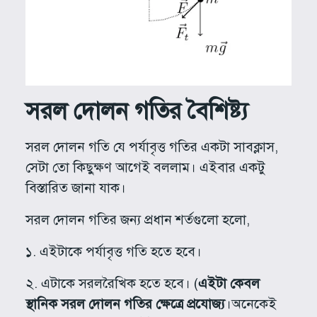
সরল দোলন গতির বৈশিষ্ট্য
সরল দোলন গতি যে পর্যাবৃত্ত গতির একটা সাবক্লাস,
সেটা তো কিছুক্ষণ আগেই বললাম। এইবার একটু
বিস্তারিত জানা যাক।
সরল দোলন গতির জন্য প্রধান শর্তগুলো হলো,
১. এইটাকে পর্যাবৃত্ত গতি হতে হবে।
২. এটাকে সরলরৈখিক হতে হবে। (
এইটা কেবল
স্থানিক সরল দোলন গতির ক্ষেত্রে প্রযোজ্য
।অনেকেই