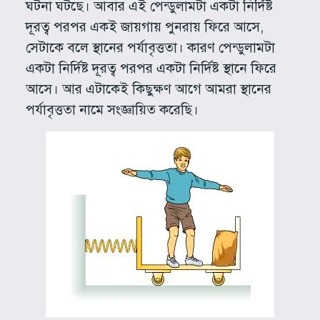
ঘটনা ঘটছে। আবার এই পেন্ডুলামটা একটা নির্দিষ্ট
দূরত্ব পরপর একই জায়গায় পুনরায় ফিরে আসে,
সেটাকে বলে স্থানের পর্যাবৃত্ততা। কারণ পেন্ডুলামটা
একটা নির্দিষ্ট দূরত্ব পরপর একটা নির্দিষ্ট স্থানে ফিরে
আসে। আর এটাকেই কিছুক্ষণ আগে আমরা স্থানের
পর্যাবৃত্ততা নামে সংজ্ঞায়িত করেছি।