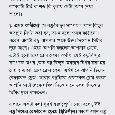
কয়েকটা টার্ম বা শব্দ কি বুঝায় সেটা জেনে নেয়া
ভালো।
১. প্রসঙ্গ কাঠামো:
যে বস্তু/বিন্দুর সাপেক্ষে কোন কিছুর
অবস্থান নির্ণয় করা হয়, তা-ই হলো প্রসঙ্গ কাঠামো।
ধরেন, একটা বস্তু আপনার থেকে উত্তর দিকে ৪ মিটার
দূরে আছে। এইযে আপনি বললেন আপনার থেকে,
এটাই হলো রেফারেন্স ফ্রেম। অর্থাৎ, যেই বস্তু/বিন্দুর
সাপেক্ষে অপর কোন বস্তু/বিন্দুর অবস্থান নির্ণয় করা হয়
সেটাই একটা রেফারেন্স ফ্রেম। এইখানে আপনি ছিলেন
রেফারেন্স ফ্রেম। আবার বস্তুটাকে রেফারেন্স ফ্রেম ধরলে
আপনি সেটা থেকে দক্ষিণ দিকে মানে উলটা দিকে ৪
মিটার দূরে থাকতেন।
এখানে একটা কথা খুবই গুরুত্বপূর্ণ। সেটা হলো,
সব
বস্তু নিজের রেফারেন্স ফ্রেমে স্থিতিশীল।
কারণ কোন বস্তু