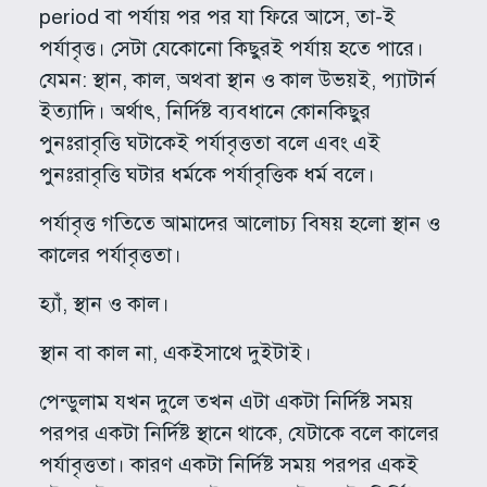
period বা পর্যায় পর পর যা ফিরে আসে, তা-ই
পর্যাবৃত্ত। সেটা যেকোনো কিছুরই পর্যায় হতে পারে।
যেমন: স্থান, কাল, অথবা স্থান ও কাল উভয়ই, প্যাটার্ন
ইত্যাদি। অর্থাৎ, নির্দিষ্ট ব্যবধানে কোনকিছুর
পুনঃরাবৃত্তি ঘটাকেই পর্যাবৃত্ততা বলে এবং এই
পুনঃরাবৃত্তি ঘটার ধর্মকে পর্যাবৃত্তিক ধর্ম বলে।
পর্যাবৃত্ত গতিতে আমাদের আলোচ্য বিষয় হলো স্থান ও
কালের পর্যাবৃত্ততা।
হ্যাঁ, স্থান ও কাল।
স্থান বা কাল না, একইসাথে দুইটাই।
পেন্ডুলাম যখন দুলে তখন এটা একটা নির্দিষ্ট সময়
পরপর একটা নির্দিষ্ট স্থানে থাকে, যেটাকে বলে কালের
পর্যাবৃত্ততা। কারণ একটা নির্দিষ্ট সময় পরপর একই