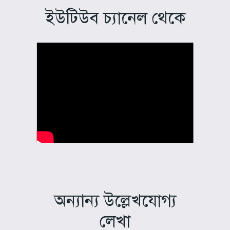
ইউটিউব চ্যানেল থেকে
অন্যান্য উল্লেখযোগ্য
লেখা