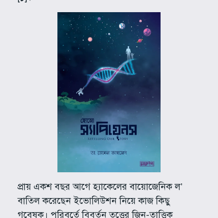
প্রায় একশ বছর আগে হ্যাকেলের বায়োজেনিক ল’
বাতিল করেছেন ইভোলিউশন নিয়ে কাজ কিছু
গবেষক। পরিবর্তে বিবর্তন তত্ত্বের জিন-তাত্ত্বিক