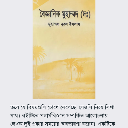
তবে যে বিষয়গুলি চোখে লেগেছে, সেগুলি নিয়ে লিখা
যায়। বইটিতে পদার্থবিজ্ঞান সম্পর্কিত আলোচনায়
লেখক দুই প্রকার সময়ের অবতারণা করেন৷ একটিকে