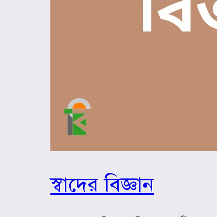
স্বাদের বিজ্ঞান