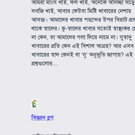
আমরা মাংস খাই, ফল খাই, অনেকে অনিচ্ছা সত্ত্ব
সবজি খাই, আবার কেউবা মিষ্টি খাবারের নেশায়
আসক্ত। আমাদের খাবার পছন্দের উপর বিরাট প্র
থাকে স্বাদের। কু-স্বাদের খাবার যতোই স্বাস্থ্যকর
না কেন, তা আমাদের গলা দিয়ে নামে না। সুস্বাদু
খাবারের প্রতি কেন এই বিশাল আগ্রহ? আর এসব
খাবারের স্বাদ কেনই বা ‘সু’ অনুভূতি জাগায়? এই
প্রশ্নগুলোর…
বিজ্ঞান ব্লগ