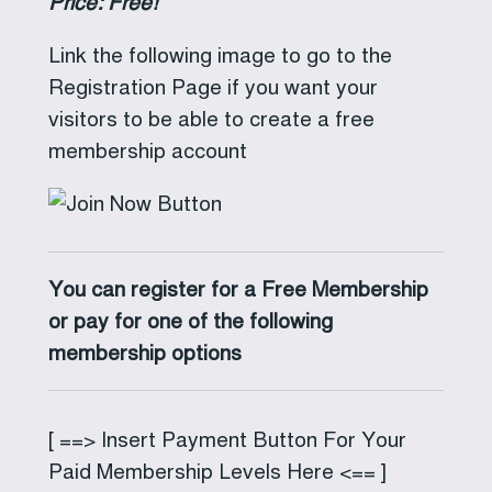
Price: Free!
Link the following image to go to the
Registration Page if you want your
visitors to be able to create a free
membership account
You can register for a Free Membership
or pay for one of the following
membership options
[ ==> Insert Payment Button For Your
Paid Membership Levels Here <== ]