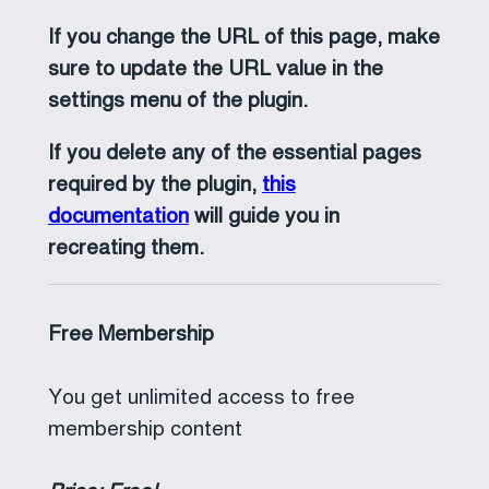
If you change the URL of this page, make
sure to update the URL value in the
settings menu of the plugin.
If you delete any of the essential pages
required by the plugin,
this
documentation
will guide you in
recreating them.
Free Membership
You get unlimited access to free
membership content