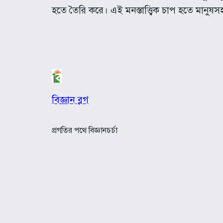
হতে তৈরি করে। এই মনস্তাত্ত্বিক চাপ হতে মানুষ
বিজ্ঞান ব্লগ
প্রগতির পথে বিজ্ঞানচর্চা