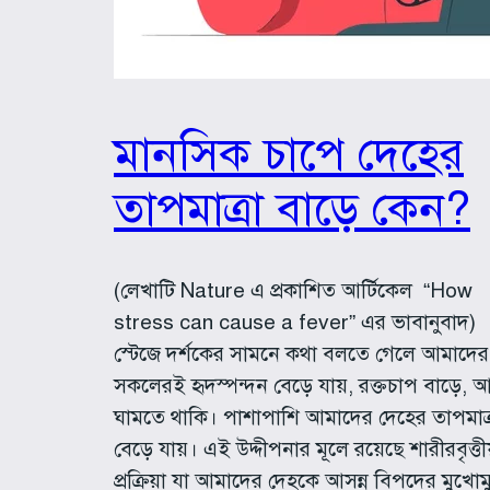
মানসিক চাপে দেহের
তাপমাত্রা বাড়ে কেন?
(লেখাটি Nature এ প্রকাশিত আর্টিকেল “How
stress can cause a fever” এর ভাবানুবাদ)
স্টেজে দর্শকের সামনে কথা বলতে গেলে আমাদের
সকলেরই হৃদস্পন্দন বেড়ে যায়, রক্তচাপ বাড়ে, 
ঘামতে থাকি। পাশাপাশি আমাদের দেহের তাপমাত্
বেড়ে যায়। এই উদ্দীপনার মূলে রয়েছে শারীরবৃত্তী
প্রক্রিয়া যা আমাদের দেহকে আসন্ন বিপদের মুখোম