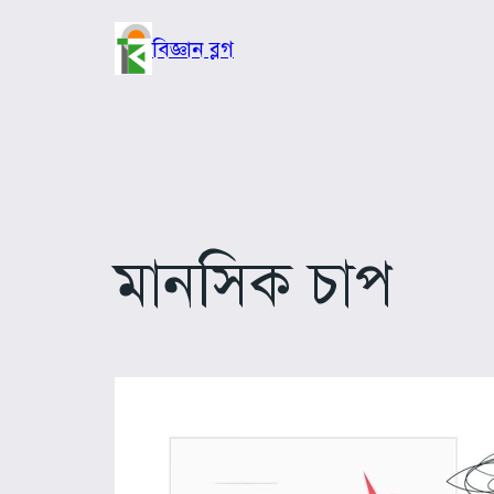
Skip
to
বিজ্ঞান ব্লগ
content
মানসিক চাপ