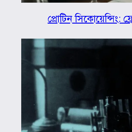
প্রোটিন সিকোয়েন্সিং: ফ