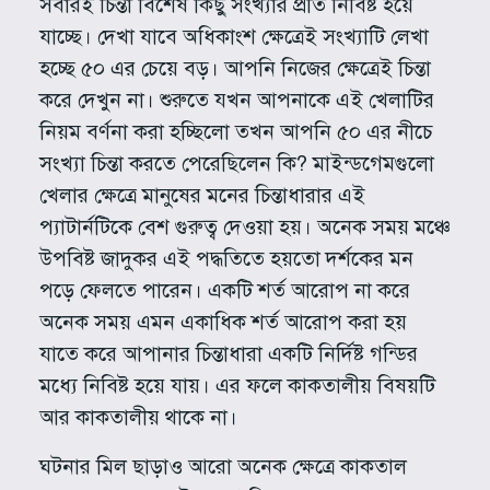
সবারই চিন্তা বিশেষ কিছু সংখ্যার প্রতি নিবিষ্ট হয়ে
যাচ্ছে। দেখা যাবে অধিকাংশ ক্ষেত্রেই সংখ্যাটি লেখা
হচ্ছে ৫০ এর চেয়ে বড়। আপনি নিজের ক্ষেত্রেই চিন্তা
করে দেখুন না। শুরুতে যখন আপনাকে এই খেলাটির
নিয়ম বর্ণনা করা হচ্ছিলো তখন আপনি ৫০ এর নীচে
সংখ্যা চিন্তা করতে পেরেছিলেন কি? মাইন্ডগেমগুলো
খেলার ক্ষেত্রে মানুষের মনের চিন্তাধারার এই
প্যাটার্নটিকে বেশ গুরুত্ব দেওয়া হয়। অনেক সময় মঞ্চে
উপবিষ্ট জাদুকর এই পদ্ধতিতে হয়তো দর্শকের মন
পড়ে ফেলতে পারেন। একটি শর্ত আরোপ না করে
অনেক সময় এমন একাধিক শর্ত আরোপ করা হয়
যাতে করে আপানার চিন্তাধারা একটি নির্দিষ্ট গন্ডির
মধ্যে নিবিষ্ট হয়ে যায়। এর ফলে কাকতালীয় বিষয়টি
আর কাকতালীয় থাকে না।
ঘটনার মিল ছাড়াও আরো অনেক ক্ষেত্রে কাকতাল