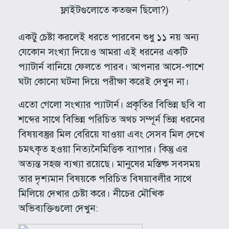
ফ্লাইটগুলোতে কতজন ছিলো?)
একটু চেষ্টা করলেই ধরতে পারবেন শুধু ১১ নয় অন্য
যেকোন সংখ্যা দিয়েও আমরা এই ধরনের একটি
প্যাটার্ন বানিয়ে ফেলতে পারব। আপনার আসে-পাশে
ঘটা কোনো ঘটনা দিয়ে পরীক্ষা করেই দেখুন না।
এতো গেলো সংখ্যার প্যাটার্ন। প্রকৃতির বিভিন্ন ছবি বা
শব্দের সাথে বিভিন্ন পরিচিত অথচ সম্পূর্ন ভিন্ন ধরনের
বিষয়বস্তুর মিল বেরিয়ে যাওয়া এবং সেসব মিল দেখে
চমৎকৃত হওয়া নিত্যনৈমিত্তিক ব্যাপার। কিন্তু এর
অত্যন্ত সহজ ব্যখ্যা রয়েছে। মানুষের মস্তিষ্ক সবসময়
তার দৃশ্যমান বিষয়কে পরিচিত বিষয়াবলীর সাথে
মিলিয়ে দেখার চেষ্টা করে। নীচের মৌখিক
অভিব্যক্তিগুলো দেখুন: