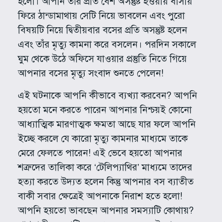
হলো। আপনি তাঁর প্রতি বেশ অসন্তুষ্ট হওয়ায় বাসায়
ফিরে ঠান্ডামাথায় সেটি নিয়ে ভাবলেন এবং পুরো
বিষয়টি নিয়ে দ্বিতীয়বার বসের প্রতি অসন্তুষ্ট হলেন
এবং তাঁর মৃত্যু কামনা করে বসলেন। পরদিন সকালে
ঘুম থেকে উঠে অফিসে যাওয়ার প্রস্তুতি নিতে গিয়ে
আপনার বসের মৃত্যু সংবাদ শুনতে পেলেন!
এই ঘটনাকে আপনি কীভাবে ব্যখ্যা করবেন? আপনি
হয়তো মনে করতে পারেন আপনার নিশ্চয়ই কোনো
আধ্যাত্মিক মারণাত্মক ক্ষমতা আছে যার ফলে আপনি
ইচ্ছে করলে যে কারো মৃত্যু কামনার মাধ্যমে তাকে
মেরে ফেলতে পারেন! এই ভেবে হয়তো আপনার
শত্রুদের তালিকা করে ‘টেলিপ্যাথির’ মাধ্যমে তাদের
হত্যা করতে উদ্যত হলেন কিন্তু আপনার বস ব্যাতীত
বাকী সবার ক্ষেত্রেই আপনাকে নিরাশ হতে হলো!
আপনি হয়তো ভাবছেন আপনার সমস্যাটি কোথায়?