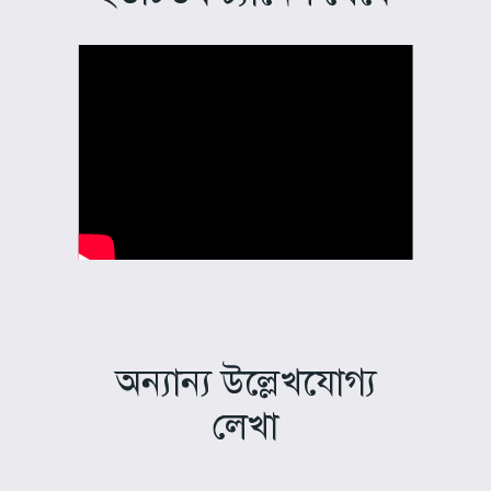
অন্যান্য উল্লেখযোগ্য
লেখা