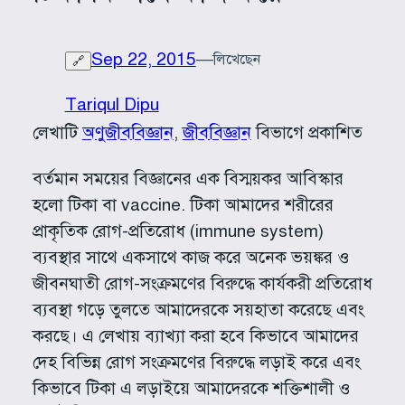
Sep 22, 2015
—
লিখেছেন
🔗
Tariqul Dipu
লেখাটি
অণুজীববিজ্ঞান
, 
জীববিজ্ঞান
বিভাগে প্রকাশিত
বর্তমান সময়ের বিজ্ঞানের এক বিস্ময়কর আবিস্কার
হলো টিকা বা vaccine. টিকা আমাদের শরীরের
প্রাকৃতিক রোগ-প্রতিরোধ (immune system)
ব্যবস্থার সাথে একসাথে কাজ করে অনেক ভয়ঙ্কর ও
জীবনঘাতী রোগ-সংক্রমণের বিরুদ্ধে কার্যকরী প্রতিরোধ
ব্যবস্থা গড়ে তুলতে আমাদেরকে সয়হাতা করেছে এবং
করছে। এ লেখায় ব্যাখ্যা করা হবে কিভাবে আমাদের
দেহ বিভিন্ন রোগ সংক্রমণের বিরুদ্ধে লড়াই করে এবং
কিভাবে টিকা এ লড়াইয়ে আমাদেরকে শক্তিশালী ও