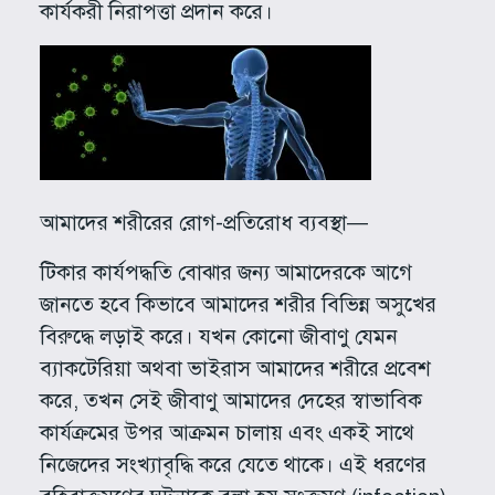
কার্যকরী নিরাপত্তা প্রদান করে।
আমাদের শরীরের রোগ-প্রতিরোধ ব্যবস্থা—
টিকার কার্যপদ্ধতি বোঝার জন্য আমাদেরকে আগে
জানতে হবে কিভাবে আমাদের শরীর বিভিন্ন অসুখের
বিরুদ্ধে লড়াই করে। যখন কোনো জীবাণু যেমন
ব্যাকটেরিয়া অথবা ভাইরাস আমাদের শরীরে প্রবেশ
করে, তখন সেই জীবাণু আমাদের দেহের স্বাভাবিক
কার্যক্রমের উপর আক্রমন চালায় এবং একই সাথে
নিজেদের সংখ্যাবৃদ্ধি করে যেতে থাকে। এই ধরণের