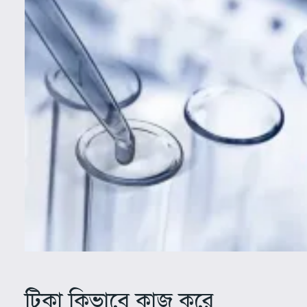
টিকা কিভাবে কাজ করে