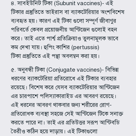
৪. সাবইউনিট টিকা (Subunit vaccines)- এই
টিকার প্রস্তুতিতে ভাইরাস বা ব্যাকটেরিয়ার অংশবিশেষ
ব্যবহৃত হয়। কারণ এই টিকা গুলো সম্পূর্ণ জীবাণুর
পরিবর্তে কেবল প্রয়োজনীয় আন্টিজেন গুলোই বহন
করে। তাই এতে পার্শ্ব প্রতিক্রিয়াও তুলনামূলক ভাবে
কম দেখা যায়। হুপিং কাশির (pertussis)
টিকা প্রস্তুতিতে এই পন্থা অবলম্বন করা হয়।
৫. অনুবন্ধী টিকা (Conjugate vaccines)- বিভিন্ন
ধরণের ব্যাকটেরিয়া প্রতিরোধে এই টিকার ব্যবহার
রয়েছে। বিশেষ করে যেসব ব্যাকটেরিয়ার আন্টিজেন
এর চারপাশে পলিস্যাকারাইড এর আবরণ রয়েছে।
এই ধরনের আবরণ থাকবার জন্য শরীরের রোগ-
প্রতিরোধক ব্যবস্থা সহজে সেই আন্টিজেন টিকে সনাক্ত
করতে পারে না। তাই এর প্রতিউত্তর সরূপ আন্টিবডি
তৈরীও কঠিন হয়ে দাড়ায়। এই টিকাগুলো