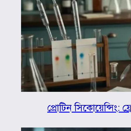
প্রোটিন সিকোয়েন্সিং: ফ