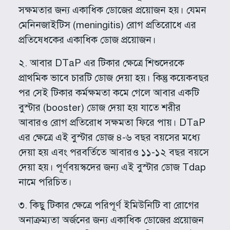
সক্ষমতার জন্য একাধিক ডোজের প্রয়োজন হয়। যেমন
মেনিনজাইটিস (meningitis) রোগ প্রতিরোধে এর
প্রতিষেধকের একাধিক ডোজ প্রয়োজন।
২. আবার DTaP এর টিকার ক্ষেত্রে শিশুদেরকে
প্রাথমিক ভাবে চারটি ডোজ দেয়া হয়। কিন্তু কয়েকবছর
পর সেই টিকার কর্মক্ষমতা কমে গেলে আবার একটি
বুস্টার (booster) ডোজ দেয়া হয় যাতে শরীর
আবারও রোগ প্রতিরোধ সক্ষমতা ফিরে পায়। DTaP
এর ক্ষেত্রে এই বুস্টার ডোজ ৪-৬ বছর বয়সের মধ্যে
দেয়া হয় এবং পরবর্তিতে আবারও ১১-১২ বছর বয়সে
দেয়া হয়। পূর্ণবয়স্কদের জন্য এই বুস্টার ডোজ Tdap
নামে পরিচিত।
৩. কিছু টিকার ক্ষেত্রে পরিপূর্ণ ইমিউনিটি বা রোগের
অনাক্রম্যতা অর্জনের জন্য একাধিক ডোজের প্রয়োজন