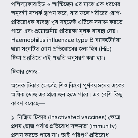
পলিস্যাকারাইড ও আন্টিজেন এর মাঝে এক ধরণের
অনুবন্ধী সম্পর্ক স্থাপন করে, যার ফলে শরীরের রোগ-
প্রতিরোধক ব্যবস্থা খুব সহজেই এটিকে সনাক্ত করতে
পারে এবং প্রয়োজনীয় প্রতিরক্ষা মূলক ব্যবস্থা নেয়।
Haemophilus influenzae type B ব্যাকটেরিয়া
দ্বারা সংঘটিত রোগ প্রতিরোধের জন্য হিব (Hib)
টিকা প্রস্তুতিতে এই পদ্ধতি অনুসরণ করা হয়।
টিকার ডোজ–
অনেক টিকার ক্ষেত্রেই শিশু কিংবা পূর্ণবয়স্কদের একের
অধিক ডোজ এর প্রয়োজন হতে পারে। এর বেশি কিছু
কারণ রয়েছে—
১. নিষ্ক্রিয় টিকার (­Inactivated vaccines) ক্ষেত্রে
প্রথম ডোজ পর্যাপ্ত প্রতিরোধ সক্ষমতা (immunity)
প্রদান করতে পারে না। তাই পরিপূর্ণ প্রতিরোধ