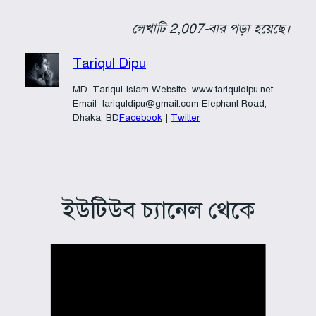
লেখাটি 2,007-বার পড়া হয়েছে।
Tariqul Dipu
MD. Tariqul Islam Website- www.tariquldipu.net
Email- tariquldipu@gmail.com Elephant Road,
Dhaka, BD
Facebook
|
Twitter
ইউটিউব চ্যানেল থেকে