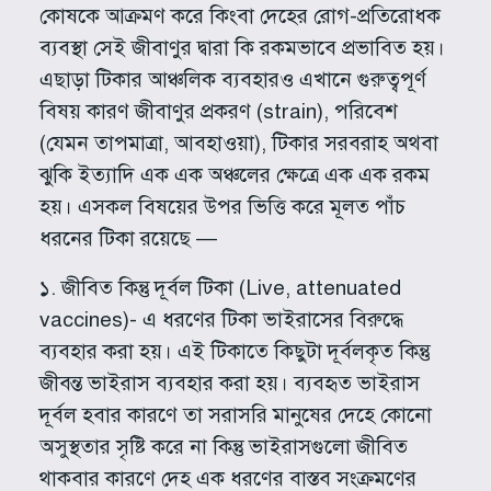
কোষকে আক্রমণ করে কিংবা দেহের রোগ-প্রতিরোধক
ব্যবস্থা সেই জীবাণুর দ্বারা কি রকমভাবে প্রভাবিত হয়।
এছাড়া টিকার আঞ্চলিক ব্যবহারও এখানে গুরুত্বপূর্ণ
বিষয় কারণ জীবাণুর প্রকরণ (strain), পরিবেশ
(যেমন তাপমাত্রা, আবহাওয়া), টিকার সরবরাহ অথবা
ঝুকি ইত্যাদি এক এক অঞ্চলের ক্ষেত্রে এক এক রকম
হয়। এসকল বিষয়ের উপর ভিত্তি করে মূলত পাঁচ
ধরনের টিকা রয়েছে —
১. জীবিত কিন্তু দূর্বল টিকা (Live, attenuated
vaccines)- এ ধরণের টিকা ভাইরাসের বিরুদ্ধে
ব্যবহার করা হয়। এই টিকাতে কিছুটা দূর্বলকৃত কিন্তু
জীবন্ত ভাইরাস ব্যবহার করা হয়। ব্যবহৃত ভাইরাস
দূর্বল হবার কারণে তা সরাসরি মানুষের দেহে কোনো
অসুস্থতার সৃষ্টি করে না কিন্তু ভাইরাসগুলো জীবিত
থাকবার কারণে দেহ এক ধরণের বাস্তব সংক্রমণের