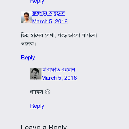
Reply
রুহশান আহমেদ
March 5, 2016
ভিন্ন স্বাদের লেখা, পড়ে ভালো লাগলো
অনেক।
Reply
আরাফাত রহমান
March 5, 2016
থ্যাঙ্কস 🙂
Reply
Leave a Reply