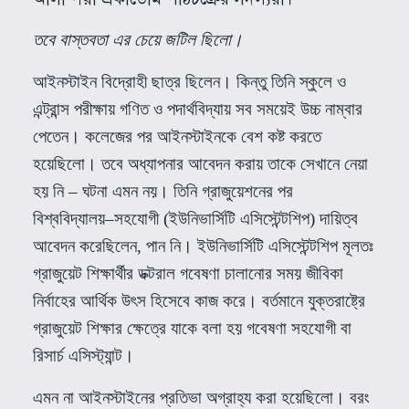
তবে বাস্তবতা এর চেয়ে জটিল ছিলো।
আইনস্টাইন বিদ্রোহী ছাত্র ছিলেন। কিন্তু তিনি স্কুলে ও
এন্ট্রান্স পরীক্ষায় গণিত ও পদার্থবিদ্যায় সব সময়েই উচ্চ নাম্বার
পেতেন। কলেজের পর আইনস্টাইনকে বেশ কষ্ট করতে
হয়েছিলো। তবে অধ্যাপনার আবেদন করায় তাকে সেখানে নেয়া
হয় নি – ঘটনা এমন নয়। তিনি গ্রাজুয়েশনের পর
বিশ্ববিদ্যালয়
–
সহযোগী
(
ইউনিভার্সিটি এসিস্টেন্টশিপ
)
দায়িত্ব
আবেদন করেছিলেন
,
পান নি। ইউনিভার্সিটি এসিস্টেন্টশিপ মূলতঃ
গ্রাজুয়েট শিক্ষার্থীর ডক্টরাল গবেষণা চালানোর সময় জীবিকা
নির্বাহের আর্থিক উৎস হিসেবে কাজ করে। বর্তমানে যুক্তরাষ্ট্রে
গ্রাজুয়েট শিক্ষার ক্ষেত্রে যাকে বলা হয় গবেষণা সহযোগী বা
রিসার্চ এসিস্ট্যান্ট।
এমন না আইনস্টাইনের প্রতিভা অগ্রাহ্য করা হয়েছিলো। বরং