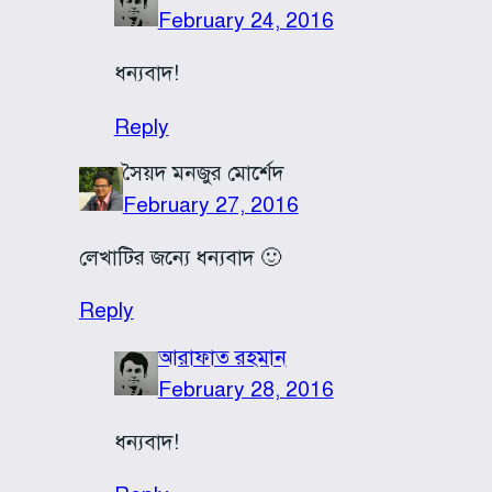
February 24, 2016
ধন্যবাদ!
Reply
সৈয়দ মনজুর মোর্শেদ
February 27, 2016
লেখাটির জন্যে ধন্যবাদ 🙂
Reply
আরাফাত রহমান
February 28, 2016
ধন্যবাদ!