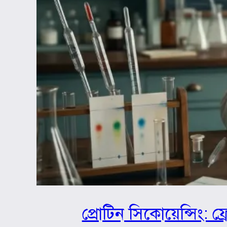
প্রোটিন সিকোয়েন্সিং: ফ