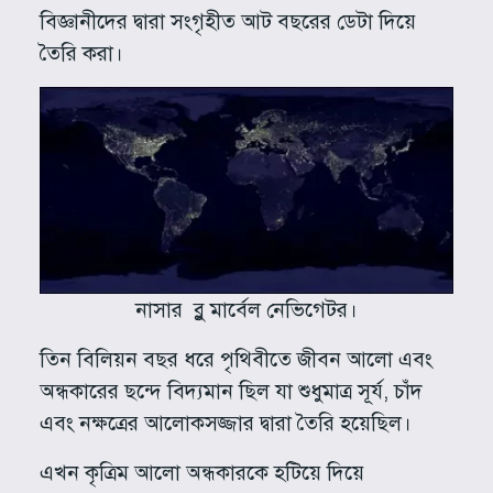
বিজ্ঞানীদের দ্বারা সংগৃহীত আট বছরের ডেটা দিয়ে
তৈরি করা।
নাসার ব্লু মার্বেল নেভিগেটর।
তিন বিলিয়ন বছর ধরে পৃথিবীতে জীবন আলো এবং
অন্ধকারের ছন্দে বিদ্যমান ছিল যা শুধুমাত্র সূর্য, চাঁদ
এবং নক্ষত্রের আলোকসজ্জার দ্বারা তৈরি হয়েছিল।
এখন কৃত্রিম আলো অন্ধকারকে হটিয়ে দিয়ে