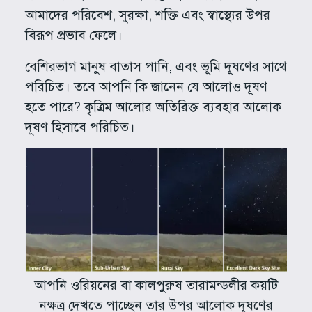
আমাদের পরিবেশ, সুরক্ষা, শক্তি এবং স্বাস্থ্যের উপর
বিরূপ প্রভাব ফেলে।
বেশিরভাগ মানুষ বাতাস পানি, এবং ভূমি দূষণের সাথে
পরিচিত। তবে আপনি কি জানেন যে আলোও দূষণ
হতে পারে? কৃত্রিম আলোর অতিরিক্ত ব্যবহার আলোক
দূষণ হিসাবে পরিচিত।
আপনি ওরিয়নের বা কালপুুরুষ তারামন্ডলীর কয়টি
নক্ষত্র দেখতে পাচ্ছেন তার উপর আলোক দূষণের