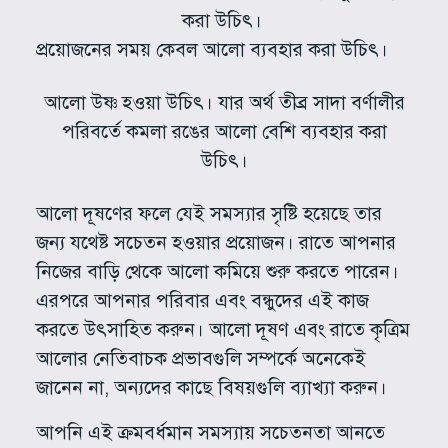
করা উচিৎ।
প্রয়োজনের সময় কেবল আলো ব্যবহার করা উচিৎ।
আলো উষ্ণ হওয়া উচিৎ। যার অর্থ তীব্র সাদা বর্ণালীর
পরিবর্তে কমলা রঙের আলো বেশি ব্যবহার করা
উচিৎ।
আলো দূষণের ফলে যেই সমস্যার সৃষ্টি হয়েছে তার
জন্য যথেষ্ট সচেতন হওয়ার প্রয়োজন। রাতে আপনার
নিজের বাড়ি থেকে আলো কমিয়ে শুরু করতে পারেন।
এরপরে আপনার পরিবার এবং বন্ধুদের এই কাজ
করতে উৎসাহিত করুন। আলো দূষণ এবং রাতে কৃত্রিম
আলোর নেতিবাচক প্রভাবগুলি সম্পর্কে অনেকেই
জানেন না, অন্যদের কাছে বিষয়গুলি ব্যাখ্যা করুন।
আপনি এই ক্রমবর্ধমান সমস্যায় সচেতনতা আনতে