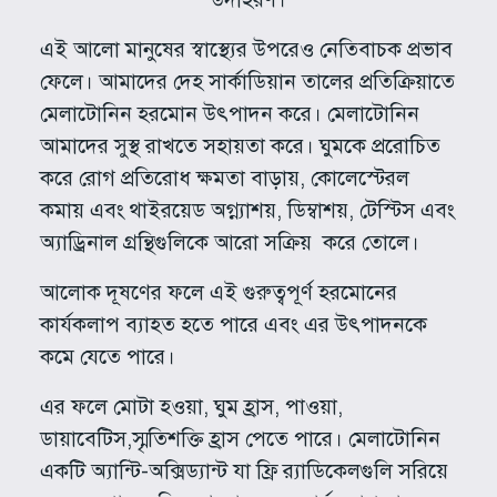
এই আলো মানুষের স্বাস্থ্যের উপরেও নেতিবাচক প্রভাব
ফেলে। আমাদের দেহ সার্কাডিয়ান তালের প্রতিক্রিয়াতে
মেলাটোনিন হরমোন উৎপাদন করে। মেলাটোনিন
আমাদের সুস্থ রাখতে সহায়তা করে। ঘুমকে প্ররোচিত
করে রোগ প্রতিরোধ ক্ষমতা বাড়ায়, কোলেস্টেরল
কমায় এবং থাইরয়েড অগ্ন্যাশয়, ডিম্বাশয়, টেস্টিস এবং
অ্যাড্রিনাল গ্রন্থিগুলিকে আরো সক্রিয় করে তোলে।
আলোক দূষণের ফলে এই গুরুত্বপূর্ণ হরমোনের
কার্যকলাপ ব্যাহত হতে পারে এবং এর উৎপাদনকে
কমে যেতে পারে।
এর ফলে মোটা হওয়া, ঘুম হ্রাস, পাওয়া,
ডায়াবেটিস,স্মৃতিশক্তি হ্রাস পেতে পারে। মেলাটোনিন
একটি অ্যান্টি-অক্সিড্যান্ট যা ফ্রি র‌্যাডিকেলগুলি সরিয়ে