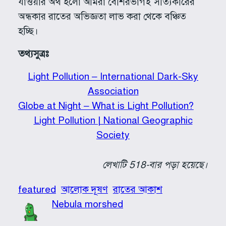
যাওয়ার অর্থ হলো আমরা বেশিরভাগই সত্যিকারের
অন্ধকার রাতের অভিজ্ঞতা লাভ করা থেকে বঞ্চিত
হচ্ছি।
তথ্যসুত্রঃ
Light Pollution – International Dark-Sky
Association
Globe at Night – What is Light Pollution?
Light Pollution | National Geographic
Society
লেখাটি 518-বার পড়া হয়েছে।
featured
আলোক দূষণ
রাতের আকাশ
Nebula morshed