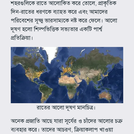
শহরগুলিকে রাতে আলোকিত করে তোলে, প্রাকৃতিক
দিন-রাতের ধরণকে ব্যাহত করে এবং আমাদের
পরিবেশের সূক্ষ্ম ভারসাম্যকে নষ্ট করে ফেলে। আলো
দূষণ হলো শিল্পভিত্তিক সভ্যতার একটি পার্শ্ব
প্রতিক্রিয়া।
রাতের আলো দূষণ মানচিত্র।
অনেক প্রজাতি আছে যারা সূর্যের ও চাঁদের আলোর চক্র
ব্যবহার করে। তাদের আচরণ, ক্রিয়াকলাপ খাওয়া