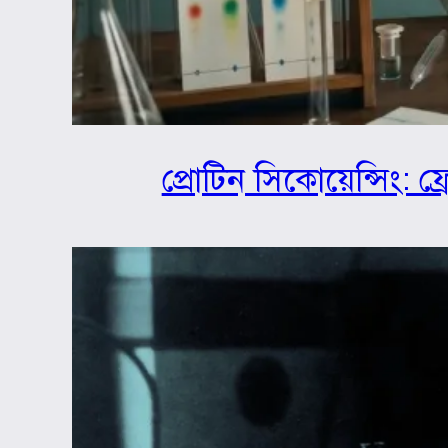
প্রোটিন সিকোয়েন্সিং: ফ