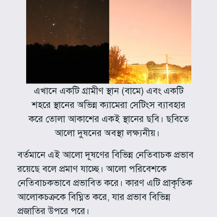
এখানে একটি গ্রামীণ স্থান (বামে) এবং একটি
শহরে স্থানের অভিন্ন ক্যামেরা সেটিংস ব্যাবহার
করে তোলা আকাশের একই স্থানের ছবি। ছবিতে
আলো দুষনের অবস্থা লক্ষ্যনীয়।
বর্তমানে এই আলো দূষণের বিভিন্ন নেতিবাচক প্রভাব
রয়েছে বলে প্রমাণ যাচ্ছে। আলো পরিবেশকে
নেতিবাচকভাবে প্রভাবিত করে। কারণ এটি প্রাকৃতিক
আলোকচক্রকে বিঘ্নিত করে, যার প্রভাব বিভিন্ন
প্রজাতির উপরে পরে।