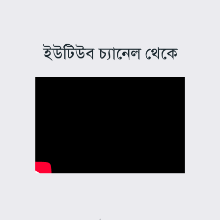
ইউটিউব চ্যানেল থেকে