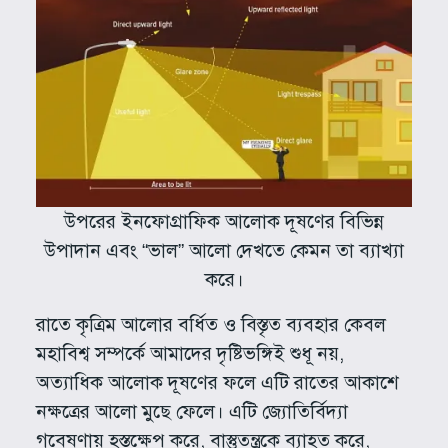
উপরের ইনফোগ্রাফিক আলোক দূষণের বিভিন্ন
উপাদান এবং “ভাল” আলো দেখতে কেমন তা ব্যাখ্যা
করে।
রাতে কৃত্রিম আলোর বর্ধিত ও বিস্তৃত ব্যবহার কেবল
মহাবিশ্ব সম্পর্কে আমাদের দৃষ্টিভঙ্গিই শুধূ নয়,
অত্যাধিক আলোক দূষণের ফলে এটি রাতের আকাশে
নক্ষত্রের আলো মুছে ফেলে। এটি জ্যোতির্বিদ্যা
গবেষণায় হস্তক্ষেপ করে, বাস্তুতন্ত্রকে ব্যাহত করে,