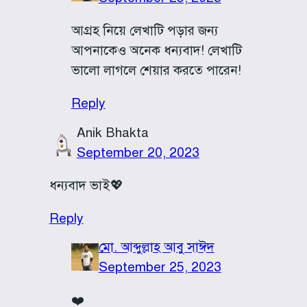
আগ্রহ নিয়ে লেখাটি পড়ার জন্য
আপনাকেও অনেক ধন্যবাদ! লেখাটি
ভালো লাগলে শেয়ার করতে পারেন!
Reply
Anik Bhakta
September 20, 2023
ধন্যবাদ ভাই💖
Reply
মো. আব্দুল্লাহ আবু সাঈদ
September 25, 2023
❤️