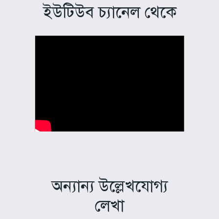
ইউটিউব চ্যানেল থেকে
অন্যান্য উল্লেখযোগ্য
লেখা