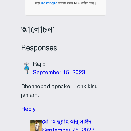
জন্য
Hostinger
ব্যবহার করুন
৭৫%
পর্যন্ত ছাড়ে।
আলোচনা
Responses
Rajib
September 15, 2023
Dhonnobad apnake….onk kisu
janlam.
Reply
মো. আব্দুল্লাহ আবু সাঈদ
September 25, 2023