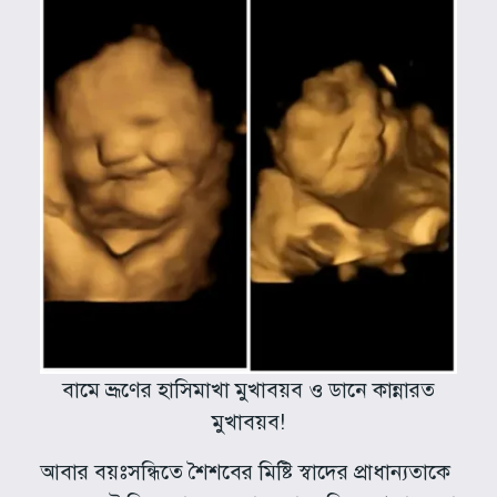
বামে ভ্রূণের হাসিমাখা মুখাবয়ব ও ডানে কান্নারত
মুখাবয়ব!
আবার বয়ঃসন্ধিতে শৈশবের মিষ্টি স্বাদের প্রাধান্যতাকে