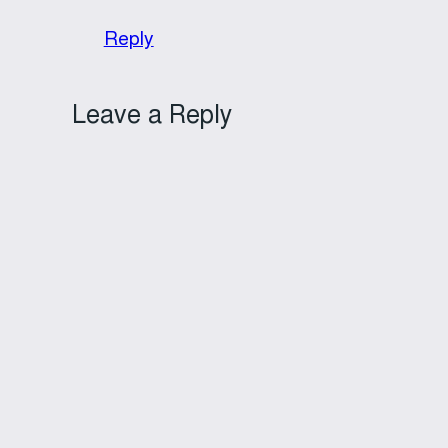
Reply
Leave a Reply