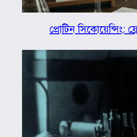
প্রোটিন সিকোয়েন্সিং: ফ