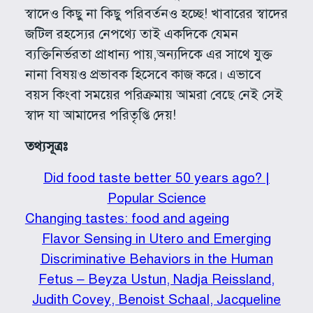
স্বাদেও কিছু না কিছু পরিবর্তনও হচ্ছে! খাবারের স্বাদের
জটিল রহস্যের নেপথ্যে তাই একদিকে যেমন
ব্যক্তিনির্ভরতা প্রাধান্য পায়,অন্যদিকে এর সাথে যুক্ত
নানা বিষয়ও প্রভাবক হিসেবে কাজ করে। এভাবে
বয়স কিংবা সময়ের পরিক্রমায় আমরা বেছে নেই সেই
স্বাদ যা আমাদের পরিতৃপ্তি দেয়!
তথ্যসূত্রঃ
Did food taste better 50 years ago? |
Popular Science
Changing tastes: food and ageing
Flavor Sensing in Utero and Emerging
Discriminative Behaviors in the Human
Fetus – Beyza Ustun, Nadja Reissland,
Judith Covey, Benoist Schaal, Jacqueline