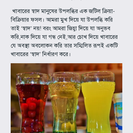
খাবারের স্বাদ মানুষের উপলব্ধির এক জটিল ক্রিয়া-
বিক্রিয়ার ফসল। আমরা মুখ দিয়ে যা উপলব্ধি করি
তাই ‘স্বাদ’ নয়! বরং আমরা জিহ্বা দিয়ে যা অনুভব
করি,নাক দিয়ে যা গন্ধ নেই,আর চোখ দিয়ে খাবারের
যে অবস্থা অবলোকন করি তার সম্মিলিত রূপই একটি
খাবারের ‘স্বাদ’ নির্ধারণ করে।