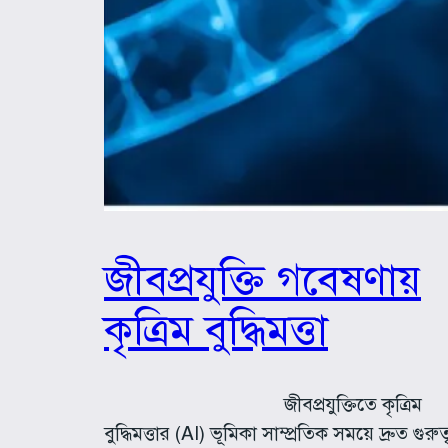
জীবপ্রযুক্তি গবেষণায়
কৃত্রিম বুদ্ধিমত্তা
জীবপ্রযুক্তিতে কৃত্রিম
বুদ্ধিমত্তার (AI) ভূমিকা সাম্প্রতিক সময়ে দ্রুত গুরুত্