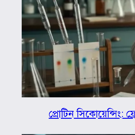
প্রোটিন সিকোয়েন্সিং: ফ