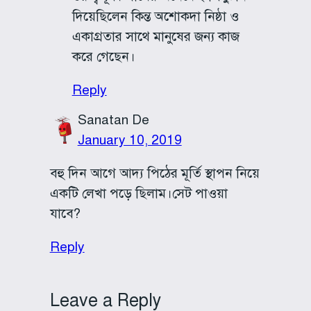
দিয়েছিলেন কিন্ত অশোকদা নিষ্ঠা ও
একাগ্রতার সাথে মানুষের জন্য কাজ
করে গেছেন।
Reply
Sanatan De
January 10, 2019
বহু দিন আগে আদ্য পিঠের মূর্তি স্থাপন নিয়ে
একটি লেখা পড়ে ছিলাম।সেট পাওয়া
যাবে?
Reply
Leave a Reply