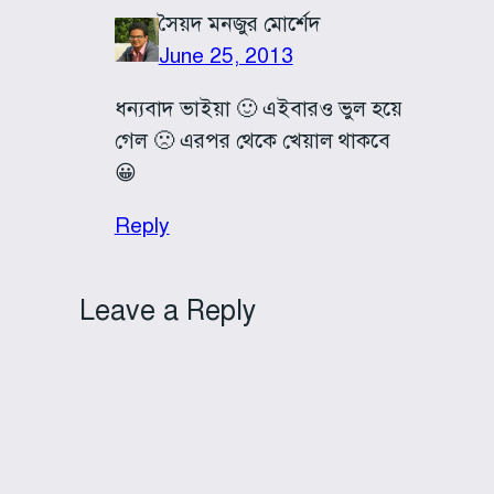
সৈয়দ মনজুর মোর্শেদ
June 25, 2013
ধন্যবাদ ভাইয়া 🙂 এইবারও ভুল হয়ে
গেল 🙁 এরপর থেকে খেয়াল থাকবে
😀
Reply
Leave a Reply