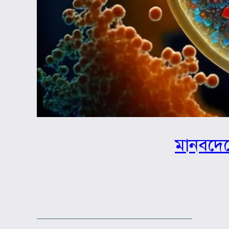
মানবদেহ