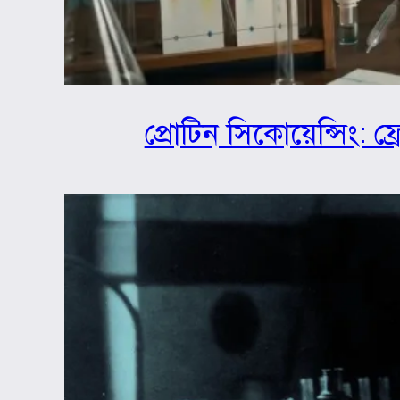
প্রোটিন সিকোয়েন্সিং: ফ