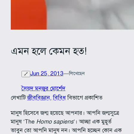
এমন হলে কেমন হত!
Jun 25, 2013
—
লিখেছেন
🔗
সৈয়দ মনজুর মোর্শেদ
লেখাটি
জীববিজ্ঞান
, 
বিবিধ
বিভাগে প্রকাশিত
মানুষ হিসেবে জন্ম হয়েছে আপনার। আপনি জন্মসুত্রে
মানুষ ‘The
Homo sapiens
’। আচ্ছা এক মুহূর্ত
ভাবুন তো আপনি মানুষ নন। আপনি হচ্ছেন কোন এক