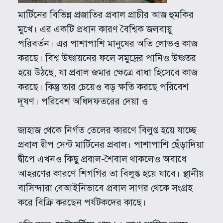
মার্টিনের বিভিন্ন প্রজাতির প্রবাল প্রাচীর আজ হুমকির
মুখে। এর একটি প্রধান কারণ বৈশ্বিক জলবায়ু
পরিবর্তন। এর পাশাপাশি মানুষের অতি লোভও কাজ
করছে। বিশ্ব উষ্ণায়নের ফলে সমুদ্রের পানিও উষ্ণতর
হয়ে উঠছে, যা প্রবাল জমার ক্ষেত্রে বাধা হিসেবে কাজ
করছে। কিন্তু তার চেয়েও বড় ক্ষতি করছে পরিবেশ
দূষণ। পরিবেশ অধিদফতরের দেয়া ও
জাহাজ থেকে নির্গত তেলের কারণে বিলুপ্ত হয়ে যাচ্ছে
প্রবাল দ্বীপ সেন্ট মার্টিনের প্রবাল। পাশাপাশি ছেঁড়াদিয়া
দ্বীপে এখনও কিছু প্রবাল-শৈবাল থাকলেও অবাধে
আহরণের কারণে শিগগির তা বিলুপ্ত হয়ে যাবে। স্থানীয়
বাসিন্দারা বেআইনিভাবে প্রবাল সাগর থেকে সংগ্রহ
করে বিক্রি করছেন পর্যটকদের কাছে।