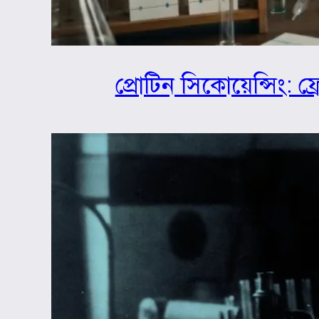
প্রোটিন সিকোয়েন্সিং: ফ