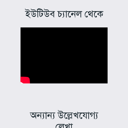
ইউটিউব চ্যানেল থেকে
অন্যান্য উল্লেখযোগ্য
লেখা