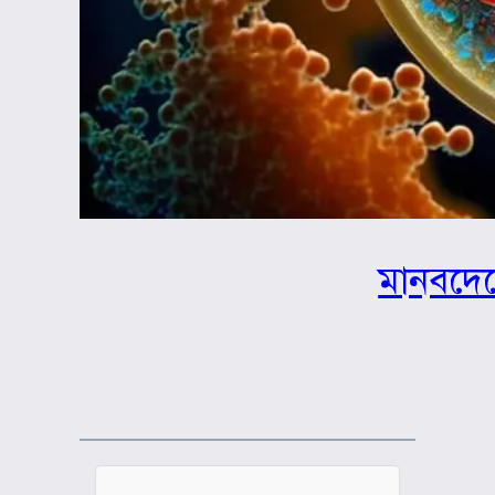
মানবদেহ