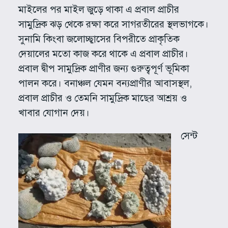
মাইলের পর মাইল জুড়ে থাকা এ প্রবাল প্রাচীর
সামুদ্রিক ঝড় থেকে রক্ষা করে সাগরতীরের স্থলভাগকে।
সুনামি কিংবা জলোচ্ছ্বাসের বিপরীতে প্রাকৃতিক
দেয়ালের মতো কাজ করে থাকে এ প্রবাল প্রাচীর।
প্রবাল দ্বীপ সামুদ্রিক প্রাণীর জন্য গুরুত্বপূর্ণ ভূমিকা
পালন করে। বনাঞ্চল যেমন বন্যপ্রাণীর আবাসস্থল,
প্রবাল প্রাচীর ও তেমনি সামুদ্রিক মাছের আশ্রয় ও
খাবার যোগান দেয়।
সেন্ট