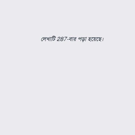
লেখাটি 287-বার পড়া হয়েছে।