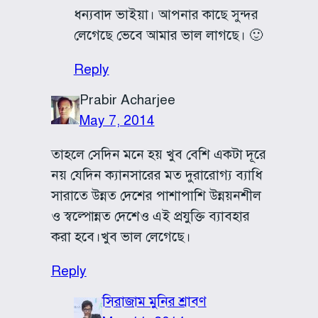
ধন্যবাদ ভাইয়া। আপনার কাছে সুন্দর
লেগেছে ভেবে আমার ভাল লাগছে। 🙂
Reply
Prabir Acharjee
May 7, 2014
তাহলে সেদিন মনে হয় খুব বেশি একটা দূরে
নয় যেদিন ক্যানসারের মত দুরারোগ্য ব্যাধি
সারাতে উন্নত দেশের পাশাপাশি উন্নয়নশীল
ও স্বল্পোন্নত দেশেও এই প্রযুক্তি ব্যাবহার
করা হবে।খুব ভাল লেগেছে।
Reply
সিরাজাম মুনির শ্রাবণ