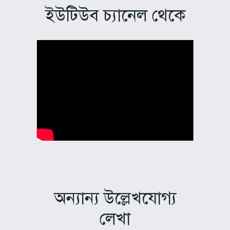
ইউটিউব চ্যানেল থেকে
অন্যান্য উল্লেখযোগ্য
লেখা