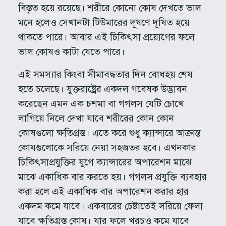
বিস্তৃত হয়ে রয়েছে। শরীরে কোনো কোষ দেখতে ভাল
মনে হলেও সেখানটা টিউমারের দূষণে দূষিত হয়ে
থাকতে পারে। আবার এই চিকিৎসা প্রয়োগের ফলে
ভাল কোষও কাটা যেতে পারে।
এই সমস্যার কিংবা সীমাবদ্ধতার দিন বোধহয় শেষ
হতে চলেছে। যুক্তরাষ্ট্রের একদল গবেষক উদ্ভাবন
করেছেন এমন এক চশমা বা গগলস যেটি চোখে
লাগিয়ে নিলে দেখা যাবে শরীরের কোন কোন
কোষগুলো ক্ষতিগ্রস্ত। এতে করে শুধু ক্যান্সারে আক্রান্ত
কোষগুলোকে সরিয়ে নেয়া সহজতর হবে। এখনকার
চিকিৎসাপ্রযুক্তির যুগে ক্যান্সারের অপারেশন মাঝে
মাঝে একাধিক বার করতে হয়। গগলস প্রযুক্তি ব্যবহার
করা হলে এই একাধিক বার অপারেশন করার হার
একদম কমে যাবে। একবারের চেষ্টাতেই সরিয়ে ফেলা
যাবে ক্ষতিগ্রস্ত কোষ। যার ফলে খরচও কমে যাবে