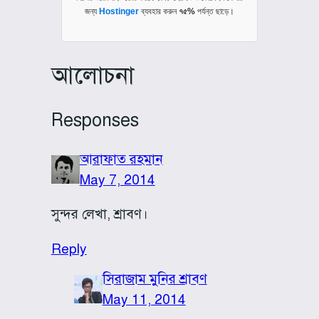
জন্য
Hostinger
ব্যবহার করুন
৭৫%
পর্যন্ত ছাড়ে।
আলোচনা
Responses
আরাফাত রহমান
May 7, 2014
সুন্দর লেখা, শ্রাবণ।
Reply
সিরাজাম মুনির শ্রাবণ
May 11, 2014