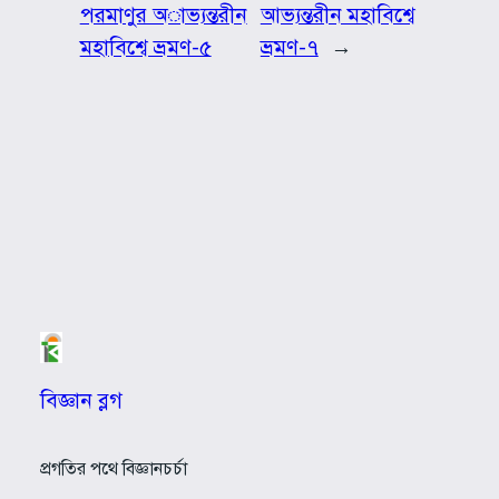
পরমাণুর অাভ্যন্তরীন
আভ্যন্তরীন মহাবিশ্বে
মহাবিশ্বে ভ্রমণ-৫
ভ্রমণ-৭
→
বিজ্ঞান ব্লগ
প্রগতির পথে বিজ্ঞানচর্চা