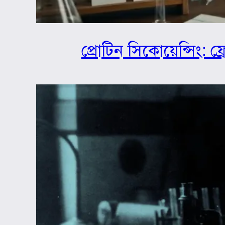
প্রোটিন সিকোয়েন্সিং: ফ