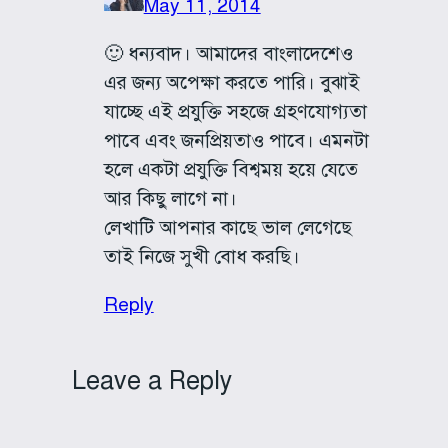
May 11, 2014
🙂 ধন্যবাদ। আমাদের বাংলাদেশেও
এর জন্য অপেক্ষা করতে পারি। বুঝাই
যাচ্ছে এই প্রযুক্তি সহজে গ্রহণযোগ্যতা
পাবে এবং জনপ্রিয়তাও পাবে। এমনটা
হলে একটা প্রযুক্তি বিশ্বময় হয়ে যেতে
আর কিছু লাগে না।
লেখাটি আপনার কাছে ভাল লেগেছে
তাই নিজে সুখী বোধ করছি।
Reply
Leave a Reply