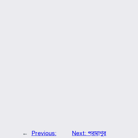
←
Previous:
Next:
পরমাণুর