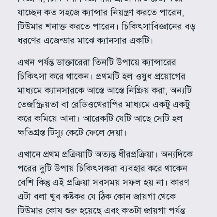
যাচ্ছেন কত সহজে ক্যান্সার নিয়ন্ত্রণ করতে পারেন,
টিউমার শনাক্ত করতে পারেন। চিকিৎসাবিজ্ঞানের বড়
ধরণের এজেন্ডার মাঝে ক্যানসার একটি।
এখন পর্যন্ত ডাক্তারেরা তিনটি উপায়ে ক্যান্সারের
চিকিৎসা করে থাকেন। প্রথমটি হল ওষুধ প্রয়োগের
মাধ্যমে ক্যানসারকে আস্তে আস্তে নিষ্ক্রিয় করা, অন্যটি
তেজস্ক্রিয়তা বা রেডিওথেরাপির মাধ্যমে একটু একটু
করে কমিয়ে আনা। আরেকটি যেটি আছে সেটি হল
ক্ষতিগ্রস্ত টিস্যু কেটে ফেলে দেয়া।
এখানে প্রথম প্রক্রিয়াটি অত্যন্ত ধীরপ্রক্রিয়া। অন্যদিকে
পরের দুটি উপায় চিকিৎসকরা ব্যবহার করে থাকেন
বেশি কিন্তু এই প্রক্রিয়া সবসময় সফল হয় না। কারণ
এটা বলা খুব কষ্টকর যে ঠিক কোন জায়গা থেকে
টিউমার কোষ শুরু হয়েছে এবং কতটা জায়গা পর্যন্ত