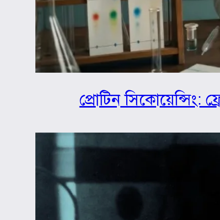
প্রোটিন সিকোয়েন্সিং: ফ