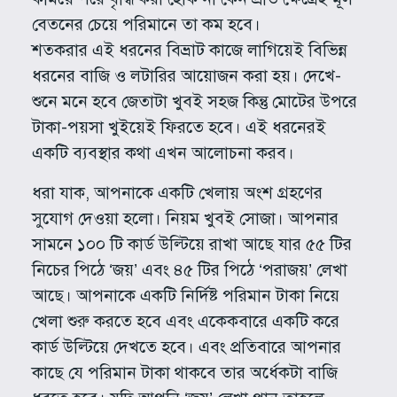
বেতনের চেয়ে পরিমানে তা কম হবে।
শতকরার এই ধরনের বিভ্রাট কাজে লাগিয়েই বিভিন্ন
ধরনের বাজি ও লটারির আয়োজন করা হয়। দেখে-
শুনে মনে হবে জেতাটা খুবই সহজ কিন্তু মোটের উপরে
টাকা-পয়সা খুইয়েই ফিরতে হবে। এই ধরনেরই
একটি ব্যবস্থার কথা এখন আলোচনা করব।
ধরা যাক, আপনাকে একটি খেলায় অংশ গ্রহণের
সুযোগ দেওয়া হলো। নিয়ম খুবই সোজা। আপনার
সামনে ১০০ টি কার্ড উল্টিয়ে রাখা আছে যার ৫৫ টির
নিচের পিঠে ‘জয়’ এবং ৪৫ টির পিঠে ‘পরাজয়’ লেখা
আছে। আপনাকে একটি নির্দিষ্ট পরিমান টাকা নিয়ে
খেলা শুরু করতে হবে এবং একেকবারে একটি করে
কার্ড উল্টিয়ে দেখতে হবে। এবং প্রতিবারে আপনার
কাছে যে পরিমান টাকা থাকবে তার অর্ধেকটা বাজি