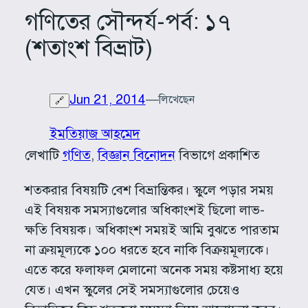
গণিতের সৌন্দর্য-পর্ব: ১৭
(শতাংশ বিভ্রাট)
Jun 21, 2014
—
লিখেছেন
🔗
ইমতিয়াজ আহমেদ
লেখাটি
গণিত
, 
বিজ্ঞান বিনোদন
বিভাগে প্রকাশিত
শতকরার বিষয়টি বেশ বিভ্রান্তিকর। স্কুলে পড়ার সময়
এই বিষয়ক সমস্যাগুলোর অধিকাংশই ছিলো লাভ-
ক্ষতি বিষয়ক। অধিকাংশ সময়ই আমি বুঝতে পারতাম
না ক্রয়মূল্যকে ১০০ ধরতে হবে নাকি বিক্রয়মূল্যকে।
এতে করে ফলাফল মেলানো অনেক সময় কষ্টসাধ্য হয়ে
যেত। এখন স্কুলের সেই সমস্যাগুলোর চেয়েও