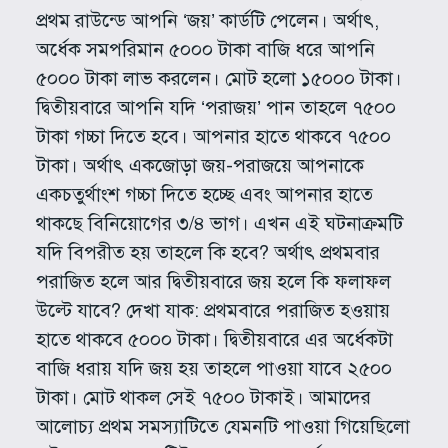
প্রথম রাউন্ডে আপনি ‘জয়’ কার্ডটি পেলেন। অর্থাৎ,
অর্ধেক সমপরিমান ৫০০০ টাকা বাজি ধরে আপনি
৫০০০ টাকা লাভ করলেন। মোট হলো ১৫০০০ টাকা।
দ্বিতীয়বারে আপনি যদি ‘পরাজয়’ পান তাহলে ৭৫০০
টাকা গচ্চা দিতে হবে। আপনার হাতে থাকবে ৭৫০০
টাকা। অর্থাৎ একজোড়া জয়-পরাজয়ে আপনাকে
একচতুর্থাংশ গচ্চা দিতে হচ্ছে এবং আপনার হাতে
থাকছে বিনিয়োগের ৩/৪ ভাগ। এখন এই ঘটনাক্রমটি
যদি বিপরীত হয় তাহলে কি হবে? অর্থাৎ প্রথমবার
পরাজিত হলে আর দ্বিতীয়বারে জয় হলে কি ফলাফল
উল্টে যাবে? দেখা যাক: প্রথমবারে পরাজিত হওয়ায়
হাতে থাকবে ৫০০০ টাকা। দ্বিতীয়বারে এর অর্ধেকটা
বাজি ধরায় যদি জয় হয় তাহলে পাওয়া যাবে ২৫০০
টাকা। মোট থাকল সেই ৭৫০০ টাকাই। আমাদের
আলোচ্য প্রথম সমস্যাটিতে যেমনটি পাওয়া গিয়েছিলো