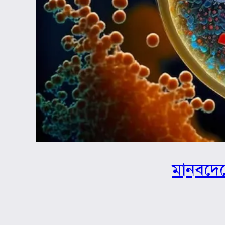
মানবদেহ