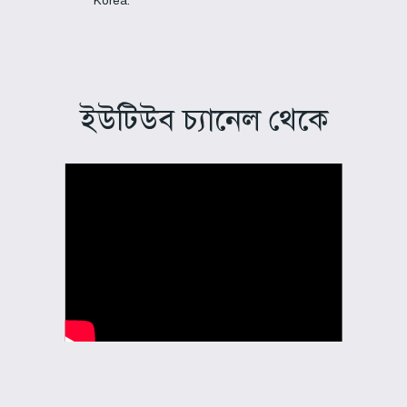
Korea.
ইউটিউব চ্যানেল থেকে