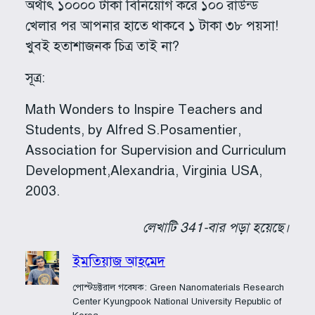
অর্থাৎ ১০০০০ টাকা বিনিয়োগ করে ১০০ রাউন্ড
খেলার পর আপনার হাতে থাকবে ১ টাকা ৩৮ পয়সা!
খুবই হতাশাজনক চিত্র তাই না?
সূত্র:
Math Wonders to Inspire Teachers and
Students, by Alfred S.Posamentier,
Association for Supervision and Curriculum
Development,Alexandria, Virginia USA,
2003.
লেখাটি 341-বার পড়া হয়েছে।
ইমতিয়াজ আহমেদ
পোস্টডক্টরাল গবেষক: Green Nanomaterials Research
Center Kyungpook National University Republic of