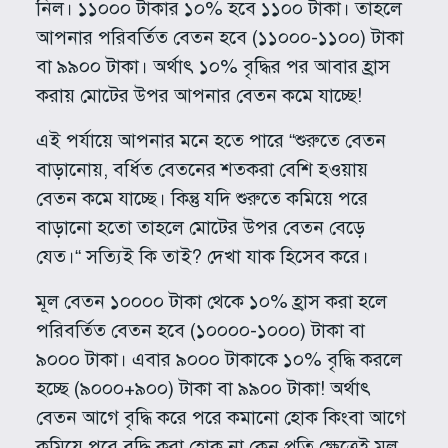
নিল। ১১০০০ টাকার ১০% হবে ১১০০ টাকা। তাহলে
আপনার পরিবর্তিত বেতন হবে (১১০০০-১১০০) টাকা
বা ৯৯০০ টাকা। অর্থাৎ ১০% বৃদ্ধির পর আবার হ্রাস
করায় মোটের উপর আপনার বেতন কমে যাচ্ছে!
এই পর্যায়ে আপনার মনে হতে পারে “শুরুতে বেতন
বাড়ানোয়, বর্ধিত বেতনের শতকরা বেশি হওয়ায়
বেতন কমে যাচ্ছে। কিন্তু যদি শুরুতে কমিয়ে পরে
বাড়ানো হতো তাহলে মোটের উপর বেতন বেড়ে
যেত।“ সত্যিই কি তাই? দেখা যাক হিসেব করে।
মূল বেতন ১০০০০ টাকা থেকে ১০% হ্রাস করা হলে
পরিবর্তিত বেতন হবে (১০০০০-১০০০) টাকা বা
৯০০০ টাকা। এবার ৯০০০ টাকাকে ১০% বৃদ্ধি করলে
হচ্ছে (৯০০০+৯০০) টাকা বা ৯৯০০ টাকা! অর্থাৎ
বেতন আগে বৃদ্ধি করে পরে কমানো হোক কিংবা আগে
কমিয়ে পরে বৃদ্ধি করা হোক না কেন প্রতি ক্ষেত্রেই মূল