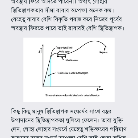
অবস্থায় ফিরে আসতে পারেনা। অর্থাৎ লোহার
স্থিতিস্থাপকতার সীমা রাবার অপেক্ষা অনেক কম।
যেহেতু রাবার বেশি বিকৃতি পরাস্ত করে নিজের পূর্বের
অবস্থায় ফিরতে পারে তাই রাবারই বেশি স্থিতিস্থাপক।
কিছু কিছু মানুষ স্থিতিস্থাপক সংঘর্ষের সাথে বস্তুর
উপাদানের স্থিতিস্থাপকতা ঘুলিয়ে ফেলেন। তারা যুক্তি
দেন, লোহা লোহার সংঘর্ষে যেহেতু শক্তিক্ষয়ের পরিমাণ