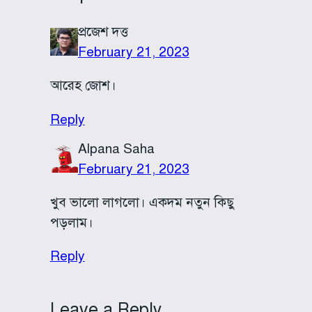
প্রজেশ দত্ত
February 21, 2023
আরেহ জোশ।
Reply
Alpana Saha
February 21, 2023
খুব ভালো লাগলো। একদম নতুন কিছু
পড়লাম।
Reply
Leave a Reply