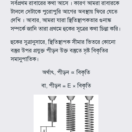
সর্বপ্রথম রাবারের কথা আসে । কারণ আমরা রাবারকে
টানলে সেটাকে পুরোপুরি আগের অবস্থায় ফিরে যেতে
দেখি । আবার, আমরা যারা স্থিতিস্থাপকতার গুনাঙ্ক
সম্পর্কে জানি তারা প্রথমে হুকের সূত্রের কথা চিন্তা করি।
হুকের সুত্রানুসারে, স্থিতিস্থাপক সীমার ভিতরে কোনো
বস্তুর উপর প্রযুক্ত পীড়ন উক্ত বস্তুতে সৃষ্ট বিকৃতির
সমানুপাতিক।
অর্থাৎ, পীড়ন ∝ বিকৃতি
বা, পীড়ন = E × বিকৃতি