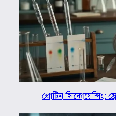
প্রোটিন সিকোয়েন্সিং: ফ