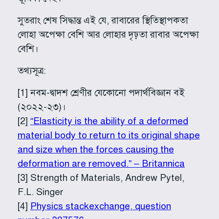
সুতরাং শেষ সিদ্ধান্ত এই যে, রাবারের স্থিতিস্থাপকতা
লোহা অপেক্ষা বেশি আর লোহার দৃঢ়তা রাবার অপেক্ষা
বেশি।
তথ্যসূত্র:
[1] নবম-দ্বাদশ শ্রেণীর যেকোনো পদার্থবিজ্ঞান বই
(২০২২-২৩)।
[2]
“Elasticity is the ability of a deformed
material body to return to its original shape
and size when the forces causing the
deformation are removed.” – Britannica
[3] Strength of Materials, Andrew Pytel,
F.L. Singer
[4]
Physics stackexchange, question