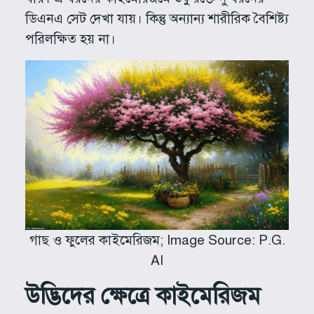
ডিএনএ সেট দেখা যায়। কিন্তু অন্যান্য শারীরিক বৈশিষ্ট্য
পরিলক্ষিত হয় না।
গাছ ও ফুলের কাইমেরিজম; Image Source: P.G.
AI
উদ্ভিদের ক্ষেত্রে কাইমেরিজম