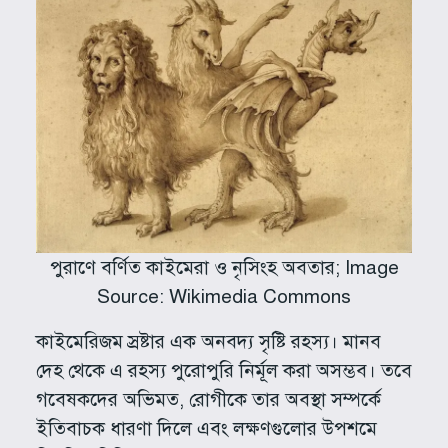
পুরাণে বর্ণিত কাইমেরা ও নৃসিংহ অবতার; Image
Source: Wikimedia Commons
কাইমেরিজম স্রষ্টার এক অনবদ্য সৃষ্টি রহস্য। মানব
দেহ থেকে এ রহস্য পুরোপুরি নির্মূল করা অসম্ভব। তবে
গবেষকদের অভিমত, রোগীকে তার অবস্থা সম্পর্কে
ইতিবাচক ধারণা দিলে এবং লক্ষণগুলোর উপশমে