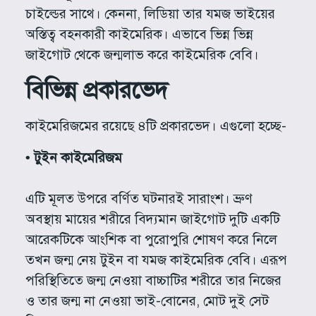
চাইল্ডের সাথে। কেননা, লিডিয়া তার যমজ ভাইয়ের
অস্তিত্ব বহনকারী কাইমেরিক। এভাবে ভিন্ন ভিন্ন
জাইগোট থেকে জন্মলাভ করে কাইমেরিক বেবি।
বিভিন্ন প্রকারভেদ
কাইমেরিজমের রয়েছে ৪টি প্রকারভেদ। এগুলো হচ্ছে-
• টুইন কাইমেরিজম
এটি মূলত উপরে বর্ণিত ঘটনারই সারাংশ। ভ্রুণ
অবস্থায় মায়ের শরীরে বিদ্যমান জাইগোট দুটি একটি
আরেকটিকে আংশিক বা পুরোপুরি শোষণ করে নিলে
তখন জন্ম নেয় টুইন বা যমজ কাইমেরিক বেবি। এরূপ
পরিস্থিতিতে জন্ম নেওয়া বাচ্চাটির শরীরে তার নিজের
ও তার জন্ম না নেওয়া ভাই-বোনের, মোট দুই সেট