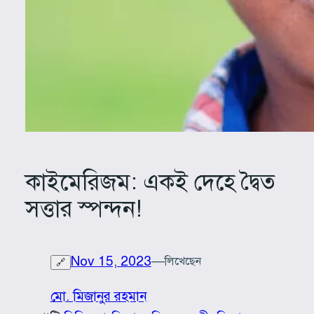
কাইমেরিজম: একই দেহে দ্বৈত
সত্তার স্পন্দন!
Nov 15, 2023
—
লিখেছেন
🔗
মো. মিজানুর রহমান