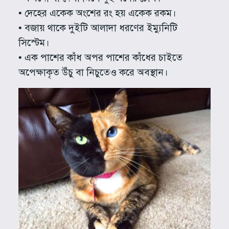
• দেহের একেক অংশের রং হয় একেক রকম।
• বজায় থাকে দুইটি আলাদা ধরণের ইম্যুনিটি
সিস্টেম।
• এক পাশের কাঁধ অপর পাশের কাঁধের চাইতে
অপেক্ষাকৃত উঁচু বা নিচুতেও করে অবস্থান।