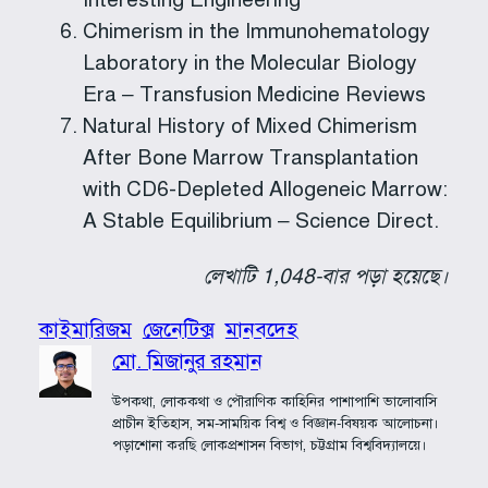
Chimerism in the Immunohematology
Laboratory in the Molecular Biology
Era – Transfusion Medicine Reviews
Natural History of Mixed Chimerism
After Bone Marrow Transplantation
with CD6-Depleted Allogeneic Marrow:
A Stable Equilibrium – Science Direct.
লেখাটি 1,048-বার পড়া হয়েছে।
কাইমারিজম
জেনেটিক্স
মানবদেহ
মো. মিজানুর রহমান
উপকথা, লোককথা ও পৌরাণিক কাহিনির পাশাপাশি ভালোবাসি
প্রাচীন ইতিহাস, সম-সাময়িক বিশ্ব ও বিজ্ঞান-বিষয়ক আলোচনা।
পড়াশোনা করছি লোকপ্রশাসন বিভাগ, চট্টগ্রাম বিশ্ববিদ্যালয়ে।