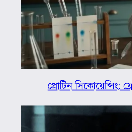
প্রোটিন সিকোয়েন্সিং: ফ