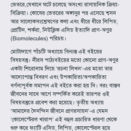
ভেতরে,যেখানে ঘটে চলেছে অসংখ্য রাসায়নিক ক্রিয়া-
বিক্রিয়া। কোষের ভেতরের অঙ্গানুর পর এসেছে শ্বসন
আর সালোকসংশ্লেষণের কথা এবং ধীরে ধীরে লিপিড,
প্রোটিন, শর্করা, নিউক্লিক এসিড ইত্যাদি প্রাণ-অণুর
(Biomolecules) পরিচয়।
মোটাদাগে পাঁচটি অধ্যায়ে বিন্যস্ত এই বইয়ের
বিষয়বস্তু। নীরস পাঠ্যবইয়ের মতো কোনো প্রাণ-অণুর
একটা শিরোনাম দিয়ে ‘রচনা লিখন’-এর মতো তার
আদ্যোপান্ত বিবরণ এবং উপকারিতা/অপকারিতা
বর্ণনাপূর্বক সমাপন এই বইতে করা হয় নি। বরং বাস্তব
জীবনের সাথে আগে সম্পর্কিত করেই তারপর ওই
বিষয়বস্তুতে প্রবেশ করা হয়েছে। তৃতীয় অধ্যায়
‘আমাদের দৈনন্দিন জীবনে প্রাণরসায়ন’-এ যেমন
‘কোলেস্টেরল খারাপ’ এই বহুল প্রচারিত ধারণা থেকে
শুরু করে ফ্যাটি এসিড, লিপিড, কোলেস্টেরল হয়ে