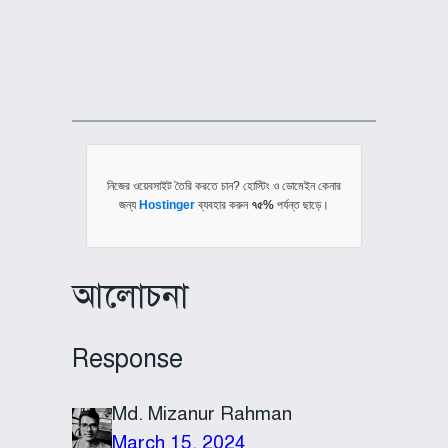
নিজের ওয়েবসাইট তৈরি করতে চান? হোস্টিং ও ডোমেইন কেনার
জন্য
Hostinger
ব্যবহার করুন
৭৫%
পর্যন্ত ছাড়ে।
আলোচনা
Response
Md. Mizanur Rahman
March 15, 2024