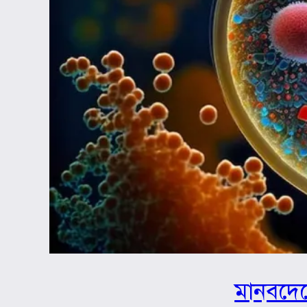
মানবদেহ