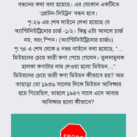
বন্ধনের কথা বলা হয়েছে। এর যেকোন একটিতে
‘প্রোটন-নিউট্রন’ বন্ধন হবে।
পৃ:২৬ এর শেষ লাইনে লেখা হয়েছে যে
অ্যান্টিনিউট্রিনোর চার্জ -১/২। কিন্তু এটা আসলে চার্জ
নয়, বরং স্পিন। (অ্যান্টিনিউট্রিনোর চার্জ০)
পৃ:৭৪ এ শেষ থেকে ৪ নম্বর লাইনে বলা হয়েছে, “…
মিউয়নের চেয়ে ভারী কণা পেয়ে গেলেন। তুলনামুলক
হালকা কণাটার নাম দেওয়া হলো মিউয়ন…”
মিউয়নের চেয়ে ভারী কণা মিউয়ন কীভাবে হয়? আর
তাছাড়া তো ১৯৩৬ সালের দিকে মিউয়ন আবিষ্কার
হয়ে গিয়েছিল, তাহলে ১৯৪৭ সালে এসে আবার
আবিষ্কার হলো কীভাবে?