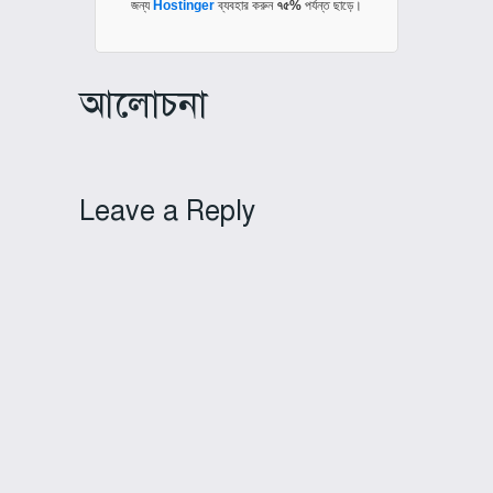
জন্য
Hostinger
ব্যবহার করুন
৭৫%
পর্যন্ত ছাড়ে।
আলোচনা
Leave a Reply