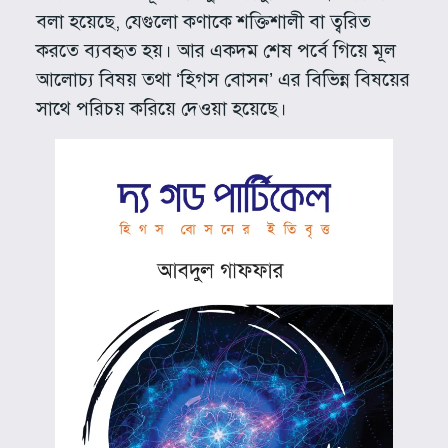
বলা হয়েছে, যেগুলো কণাকে শক্তিশালী বা ত্বরিত
করতে ব্যবহৃত হয়। আর একদম শেষ পর্বে গিয়ে মূল
আলোচ্য বিষয় তথা ‘হিগস বোসন’ এর বিভিন্ন বিষয়ের
সাথে পরিচয় করিয়ে দেওয়া হয়েছে।