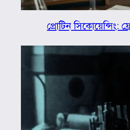
প্রোটিন সিকোয়েন্সিং: ফ