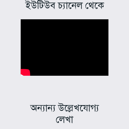
ইউটিউব চ্যানেল থেকে
অন্যান্য উল্লেখযোগ্য
লেখা