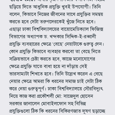
ছড়িয়ে দিতে আধুনিক প্রযুক্তি খুবই উপযোগী। তিনি
বলেন, কিভাবে নিজের জীবনের সাথে প্রযুক্তির সমন্বয়
করতে হবে সেটা তরুণদেরকেই খুঁজে নিতে হবে।
এছাড়া ঢাকা বিশ্ববিদ্যালয়ের বায়োমেডিক্যাল ফিজিক্স
বিভাগের অধ্যাপক ড. খন্দকার সিদ্দিক-ই-রব্বানী
প্রযুক্তি ব্যবহারের ক্ষেত্রে ‘বেছে’ নেয়াটাকে গুরুত্ব দেন।
কোন প্রযুক্তি কিভাবে ব্যবহার করবো তা বেছে নিতে
সক্রিয়ভাবে চেষ্টা করতে হবে, কাজে মনোযোগের
ক্ষেত্রে প্রযুক্তি যাতে বাধা হয়ে না দাঁড়ায় সেই
ভারসাম্যটা শিখতে হবে। তিনি উল্লেখ করেন এ বেছে
নেয়ার ক্ষেত্রে আমরা কি ধরনের সমাজ চাই সেটা ঠিক
করে নেয়া গুরুত্বপূর্ণ। ঢাকা বিশ্ববিদ্যালয়ে সৌরবিদ্যুৎ
নিয়ে কাজ করা প্রকৌশলী মো: সাজেদুল হোসেন
সরকার জানালেন মোবাইলফোন সহ বিভিন্ন
প্রযুক্তিগুলো ঠিক কি ধরনের বিকিরণজাত দূষণ ছড়াচ্ছে