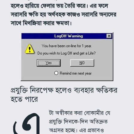
হলেও হারিয়ে ফেলার ভয় তৈরি করে। এর ফলে
সরাসরি ক্ষতি হয় অর্থবহক কাজও সরাসরি অন্যদের
সাথে মিথষ্ক্রিয়া করার ক্ষমতা।
প্রযুক্তি নিরপেক্ষ হলেও ব্যবহার ক্ষতিকর
হতে পারে
এ
টা অস্বীকার করা বোকামীর যে
প্রযুক্তি দিনকে-দিন অতিদ্রুত
অগ্রসর হচ্ছে। এর প্রভাবও