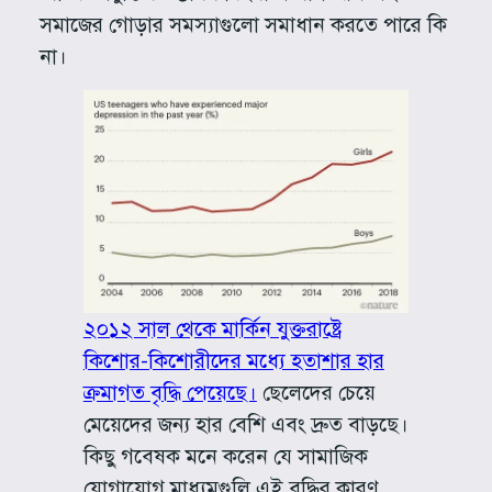
সমাজের গোড়ার সমস্যাগুলো সমাধান করতে পারে কি
না।
২০১২ সাল থেকে মার্কিন যুক্তরাষ্ট্রে
কিশোর-কিশোরীদের মধ্যে হতাশার হার
ক্রমাগত বৃদ্ধি পেয়েছে।
ছেলেদের চেয়ে
মেয়েদের জন্য হার বেশি এবং দ্রুত বাড়ছে।
কিছু গবেষক মনে করেন যে সামাজিক
যোগাযোগ মাধ্যমগুলি এই বৃদ্ধির কারণ,