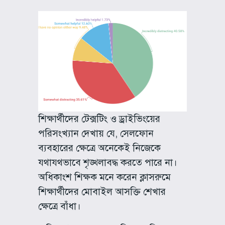
শিক্ষার্থীদের টেক্সটিং ও ড্রাইভিংয়ের
পরিসংখ্যান দেখায় যে, সেলফোন
ব্যবহারের ক্ষেত্রে অনেকেই নিজেকে
যথাযথভাবে শৃঙ্খলাবদ্ধ করতে পারে না।
অধিকাংশ শিক্ষক মনে করেন ক্লাসরুমে
শিক্ষার্থীদের মোবাইল আসক্তি শেখার
ক্ষেত্রে বাঁধা।