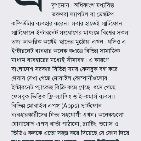
দৃশ্যমান। অধিকাংশ মধ্যবিত্ত
তরুণরা ল্যাপটপ বা ডেস্কটপ
কম্পিউটার ব্যবহার করেন। সবার হাতেই স্মার্টফোন।
স্মার্টফোনে ইন্টারনেট সংযোগের মাধ্যমে বিশ্বের সকল
তথ্য আক্ষরিক অর্থেই ‘হাতের মুঠোয়’ এখন। যদিও এ
ইন্টারনেট ব্যবহার অনেক কএত্রে বিভিন্ন সামাজিক
মাধ্যম ব্যবহারের মধ্যেই সীমাবদ্ধ। এ কারণে
বাংলাদেশ সরকার বিভিন্ন সময় ফেসবুক বন্ধ করে
দেয়ায় দেখা গেছে মোবাইল কোম্পানীগুলোর
ইন্টারনেট প্যাকেজ বিক্রি কমে গেছে, ধসে গেছে
ফেসবুক ভিত্তিক ফ্রি-ল্যান্সিং ও ই-কমার্স ব্যবসা।
বিভিন্ন মোবাইল এপস্ (Apps) স্মার্টফোন
ব্যবহারকারীদের নিত্য সহযোগী এখন। অনেকগুলো
যোগাযোগ এপস্ বার্তা পাঠানো, চ্যাটিং, ভয়েস ও
ভিডিও কলকে এতো সহজ করে দিয়েছে যে ফোন দিয়ে