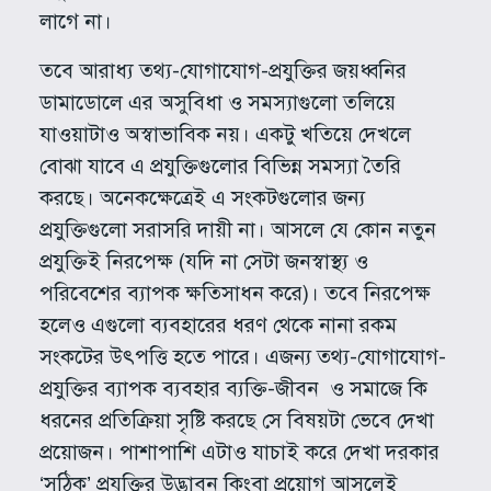
লাগে না।
তবে আরাধ্য তথ্য-যোগাযোগ-প্রযুক্তির জয়ধ্বনির
ডামাডোলে এর অসুবিধা ও সমস্যাগুলো তলিয়ে
যাওয়াটাও অস্বাভাবিক নয়। একটু খতিয়ে দেখলে
বোঝা যাবে এ প্রযুক্তিগুলোর বিভিন্ন সমস্যা তৈরি
করছে। অনেকক্ষেত্রেই এ সংকটগুলোর জন্য
প্রযুক্তিগুলো সরাসরি দায়ী না। আসলে যে কোন নতুন
প্রযুক্তিই নিরপেক্ষ (যদি না সেটা জনস্বাস্থ্য ও
পরিবেশের ব্যাপক ক্ষতিসাধন করে)। তবে নিরপেক্ষ
হলেও এগুলো ব্যবহারের ধরণ থেকে নানা রকম
সংকটের উৎপত্তি হতে পারে। এজন্য তথ্য-যোগাযোগ-
প্রযুক্তির ব্যাপক ব্যবহার ব্যক্তি-জীবন ও সমাজে কি
ধরনের প্রতিক্রিয়া সৃষ্টি করছে সে বিষয়টা ভেবে দেখা
প্রয়োজন। পাশাপাশি এটাও যাচাই করে দেখা দরকার
‘সঠিক’ প্রযুক্তির উদ্ভাবন কিংবা প্রয়োগ আসলেই