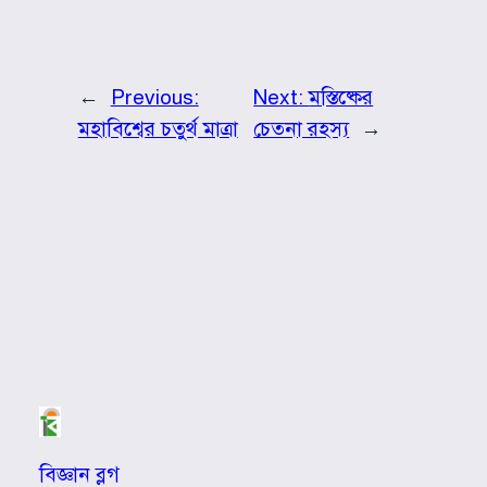
←
Previous:
Next:
মস্তিষ্কের
মহাবিশ্বের চতুর্থ মাত্রা
চেতনা রহস্য
→
বিজ্ঞান ব্লগ