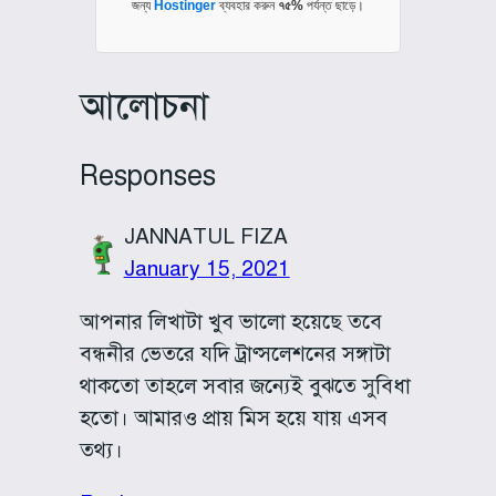
জন্য
Hostinger
ব্যবহার করুন
৭৫%
পর্যন্ত ছাড়ে।
আলোচনা
Responses
JANNATUL FIZA
January 15, 2021
আপনার লিখাটা খুব ভালো হয়েছে তবে
বন্ধনীর ভেতরে যদি ট্রাণ্সলেশনের সঙ্গাটা
থাকতো তাহলে সবার জন্যেই বুঝতে সুবিধা
হতো। আমারও প্রায় মিস হয়ে যায় এসব
তথ্য।