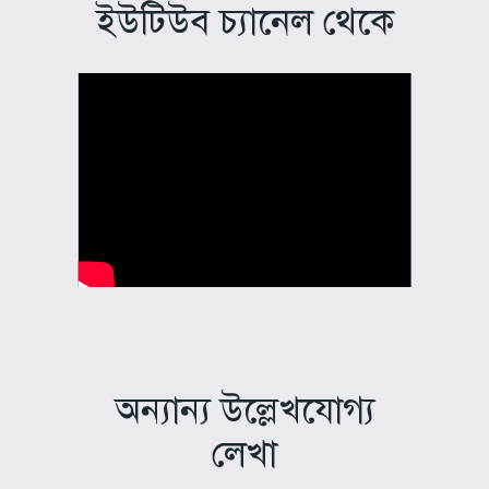
ইউটিউব চ্যানেল থেকে
অন্যান্য উল্লেখযোগ্য
লেখা