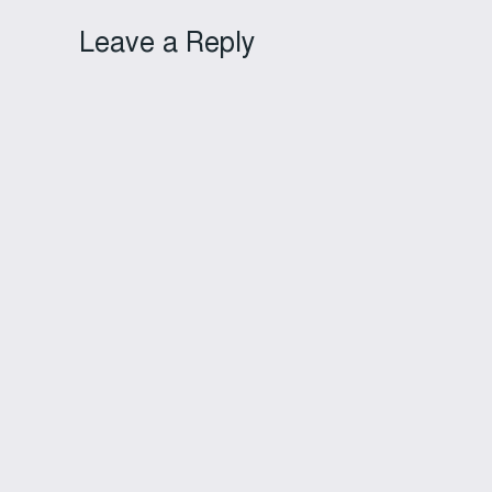
Leave a Reply