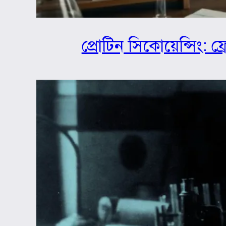
প্রোটিন সিকোয়েন্সিং: ফ