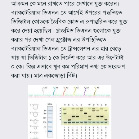
আক্রমন কে মনে রাখতে পারে সেখানে যুক্ত করেন।
ব্যাকটেরিয়াল ডিএনএ তে আগেই উপরের পদ্ধতিতে
ডিজিটাল কোডকে জৈবিক কোড এ রূপান্তরিত করে যুক্ত
করে দেয়া হয়েছিল। প্লাজমিড ডিএনএ গুলোকে যুক্ত
করার পর দেখা গেল ফ্রুক্টোজ এর উপস্থিতিতে
ব্যাকটেরিয়াল ডিএনএ তে ট্রান্সলেশন এর হার বেড়ে
যায় যা ডিজিটাল ১ কে নির্দেশ করে আর এর উল্টোটা
০ কে। কিন্তু এভাবে খুব কম পরিমাণ তথ্য কে সংরক্ষণ
করা যায়। মাত্র একজোড়া বিট।