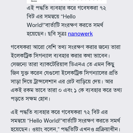
এই পদ্ধতি ব্যবহার করে গবেষকরা ৭২
বিট এর সমন্বয়ে “Hello
World!”বার্তাটি সংরক্ষণ করতে সমর্থ
হয়েছেন। ছবি সূত্রঃ
nanowerk
গবেষকরা আরো বেশি তথ্য সংরক্ষণ করার জন্যে তারা
ইলেকট্রিক সিগন্যাল ব্যবহার করার কথা ভাবেন।
সেজন্যে তারা ব্যাকটেরিয়াল ডিএনএ তে এমন কিছু
জিন যুক্ত করেন যেগুলো ইলেকট্রিক সিগন্যালের প্রতি
সাড়া দিয়ে ট্রান্সলেশান এর রেট বাড়িয়ে দেয়। আর
একই রকম ভাবে তারা ০ এবং ১ কে ব্যবহার করে তথ্য
পড়তে সক্ষম হোন।
এই পদ্ধতি ব্যবহার করে গবেষকরা ৭২ বিট এর
সমন্বয়ে “Hello World!”বার্তাটি সংরক্ষণ করতে সমর্থ
হয়েছেন। ওয়াং বলেন,” পদ্ধতিটি এখনও প্রক্রিয়াধীন।