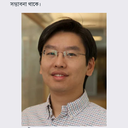
সম্ভাবনা থাকে।