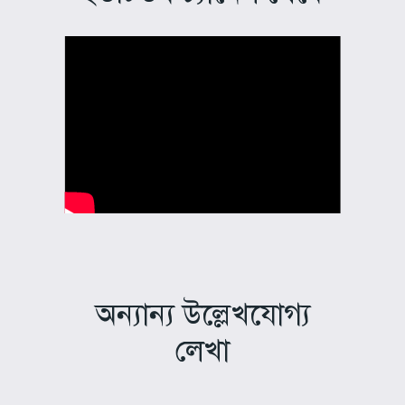
অন্যান্য উল্লেখযোগ্য
লেখা