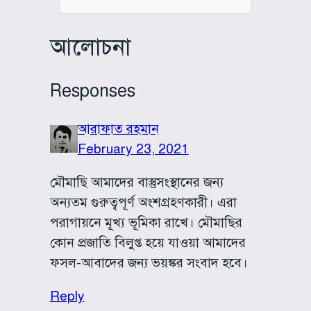
আলোচনা
Responses
আরাফাত রহমান
February 23, 2021
মৌমাছি আমাদের বাস্তুসংস্থানের জন্য
অন্যতম গুরুত্বপূর্ণ অংশগ্রহণকারী। এরা
পরাগায়নে মূখ্য ভূমিকা রাখে। মৌমাছির
কোন প্রজাতি বিলুপ্ত হয়ে যাওয়া আমাদের
ফসল-আবাদের জন্য ভয়ঙ্কর সংবাদ হবে।
Reply