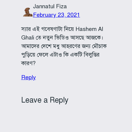
Jannatul Fiza
February 23, 2021
স্যার এই গবেষণাটা নিয়ে Hashem Al
Ghali তে নতুন ভিডিও আসছে আজকে।
আমাদের দেশে মধু আহরণের জন্য মৌচাক
পুড়িয়ে ফেলে এটাও কি একটি বিলুপ্তির
কারণ?
Reply
Leave a Reply