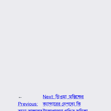
←
Next:
গ্লিওমা :মস্তিষ্কের
Previous:
ক্যান্সারের নেপথ্যে কি