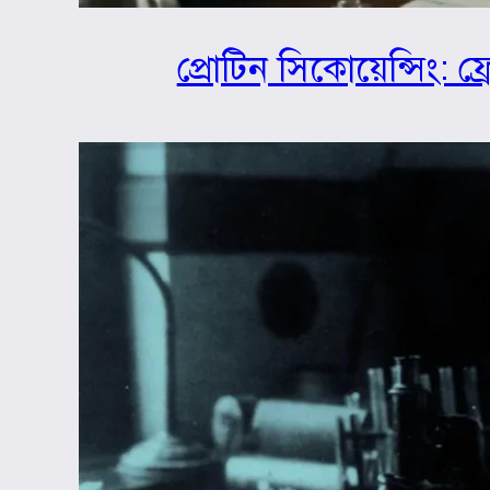
প্রোটিন সিকোয়েন্সিং: ফ