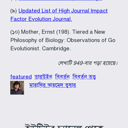
(৯)
Updated List of High Journal Impact
Factor Evolution Journal.
(১০) Mother, Ernst (198). Tiered a New
Philosophy of Biology: Observations of Go
Evolutionist. Cambridge.
লেখাটি 949-বার পড়া হয়েছে।
featured
ডারউইন
বিবর্তন
বিবর্তন তত্ত্ব
মাহাথির আহমেদ তুষার