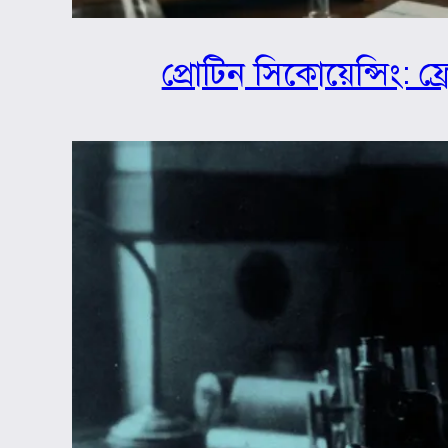
প্রোটিন সিকোয়েন্সিং: ফ