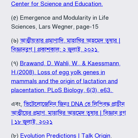
Center for Science and Education.
(৫) Emergence and Modularity in Life
Sciences, Lars Wegner, page-15
(৬)
আত্মীয়তার প্রমাণাদি, মাহাথির আহমেদ তুষার |
বিজ্ঞানব্লগ | প্রকাশকাল: ২ জুলাই, ২০২১
(৭)
Brawand, D. Wahli, W., & Kaessmann,
H.(2008). Loss of egg yolk genes in
mammals and the origin of lactation and
placentation. PLoS Biology, 6(3), e63.
এবং,
ভিটেলোজেনিন জিনঃ DNA তে লিপিবদ্ধ প্রাচীন
আত্মীয়ের প্রমাণ, মাহাথির আহমেদ তুষার | বিজ্ঞান ব্লগ
| ১৮ জুলাই, ২০২১
(৮)
Evolution Predictions | Talk Origin
.