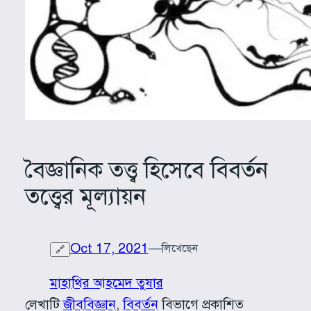
বৈজ্ঞানিক তত্ত্ব হিসেবে বিবর্তন
তত্ত্বের মূল্যায়ন
Oct 17, 2021
—
লিখেছেন
🔗
মাহাথির আহমেদ তুষার
লেখাটি
জীববিজ্ঞান
, 
বিবর্তন
বিভাগে প্রকাশিত