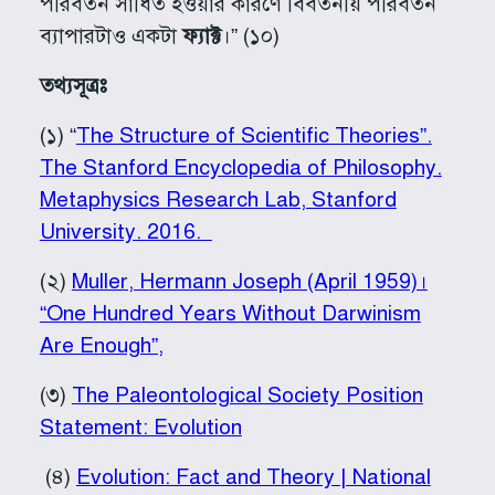
পরিবর্তন সাধিত হওয়ার কারণে বিবর্তনীয় পরিবর্তন
ব্যাপারটাও একটা
ফ্যাক্ট
।” (১০)
তথ্যসূত্রঃ
(১) “
The Structure of Scientific Theories”.
The Stanford Encyclopedia of Philosophy.
Metaphysics Research Lab, Stanford
University. 2016.
(২)
Muller, Hermann Joseph (April 1959)।
“One Hundred Years Without Darwinism
Are Enough”,
(৩)
The Paleontological Society Position
Statement: Evolution
(৪)
Evolution: Fact and Theory | National