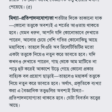
পেয়েছে। (৫)
মিথ্যা–প্রতিপাদনযোগ্যতা
শর্তটার দিকে তাকানো যাক
—কোনো তত্ত্বকে অবশ্যই এ শর্তের আওতায় থাকতে
হবে। যেমন ধরুন, আপনি যদি কোনোভাবে দেখাতে
পারেন, আলোর চেয়ে বেশি গতির কোনোকিছু আছে
মহাবিশ্বে। তাহলে থিওরি অব রিলেটিভিটির মতো
একটা তত্ত্বকে নিয়েও নতুন করে ভাবতে হবে। যদি
কখনও দেখাতে পারেন, গাছ থেকে আম মাটিতে না
পড়ে হুট করেই আকাশে উড়ে গেছে কোনো প্রকার
বাহ্যিক বল প্রয়োগ ছাড়াই—তাহলেও মহাকর্ষ তত্ত্বকে
নিয়ে নতুন করে ভাবতে হবে। অর্থাৎ, প্রকৃতিকে ব্যখ্যা
করা এ বৈজ্ঞানিক তত্ত্বগুলির অবশ্যই মিথ্যা–
প্রতিপাদনযোগ্যতা থাকতে হবে। যেটা বিবর্তন তত্ত্বের
আছে।