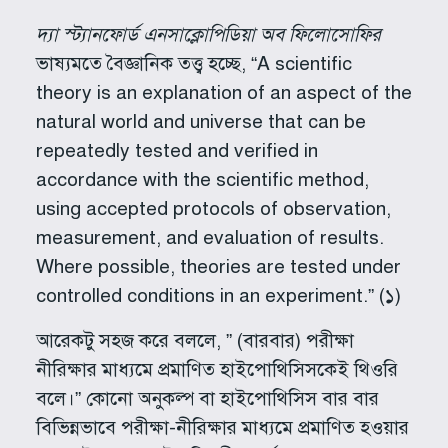
দ্যা স্ট্যানফোর্ড এনসাক্লোপিডিয়া অব ফিলোসোফির
ভাষ্যমতে বৈজ্ঞানিক তত্ত্ব হচ্ছে, “A scientific
theory is an explanation of an aspect of the
natural world and universe that can be
repeatedly tested and verified in
accordance with the scientific method,
using accepted protocols of observation,
measurement, and evaluation of results.
Where possible, theories are tested under
controlled conditions in an experiment.” (১)
আরেকটু সহজ করে বললে, ” (বারবার) পরীক্ষা
নীরিক্ষার মাধ্যমে প্রমাণিত হাইপোথিসিসকেই থিওরি
বলে।” কোনো অনুকল্প বা হাইপোথিসিস বার বার
বিভিন্নভাবে পরীক্ষা-নীরিক্ষার মাধ্যমে প্রমাণিত হওয়ার