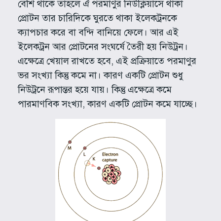
বেশি থাকে তাহলে ঐ পরমাণুর নিউক্লিয়াসে থাকা
প্রোটন তার চারিদিকে ঘুরতে থাকা ইলেকট্রনকে
ক্যাপচার করে বা বন্দি বানিয়ে ফেলে। আর এই
ইলেকট্রন আর প্রোটনের সংঘর্ষে তৈরী হয় নিউট্রন।
এক্ষেত্রে খেয়াল রাখতে হবে, এই প্রক্রিয়াতে পরমাণুর
ভর সংখ্যা কিন্তু কমে না। কারণ একটি প্রোটন শুধু
নিউট্রনে রূপান্তর হয়ে যায়। কিন্তু এক্ষেত্রে কমে
পারমাণবিক সংখ্যা, কারণ একটি প্রোটন কমে যাচ্ছে।