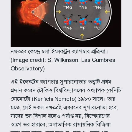
নক্ষত্রের কেন্দ্রে চলা ইলেকট্রন ক্যাপচার প্রক্রিয়া।
(Image credit: S. Wilkinson; Las Cumbres
Observatory)
এই ইলেকট্রন ক্যাপচার সুপারনোভার তত্ত্বটি প্রথম
প্রদান করেন টোকিও বিশ্ববিদ্যালয়ের অধ্যাপক কেনিচি
নোমোটো (Ken’ichi Nomoto) ১৯৮০ সালে। তার
মতে, সেই সকল নক্ষত্রেই এধরনের সুপারনোভা হবে,
যাদের ভর বিশাল হলেও পর্যাপ্ত নয়, বিস্ফোরণের
আগে ভর হারাবে, অস্বাভাবিক রাসায়নিক বিক্রিয়া