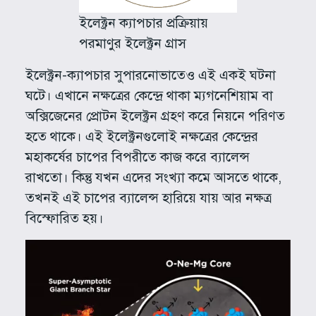
ইলেক্ট্রন ক্যাপচার প্রক্রিয়ায়
পরমাণুর ইলেক্ট্রন গ্রাস
ইলেক্ট্রন-ক্যাপচার সুপারনোভাতেও এই একই ঘটনা
ঘটে। এখানে নক্ষত্রের কেন্দ্রে থাকা ম্যগনেশিয়াম বা
অক্সিজেনের প্রোটন ইলেক্ট্রন গ্রহণ করে নিয়নে পরিণত
হতে থাকে। এই ইলেক্ট্রনগুলোই নক্ষত্রের কেন্দ্রের
মহাকর্ষের চাপের বিপরীতে কাজ করে ব্যালেন্স
রাখতো। কিন্তু যখন এদের সংখ্যা কমে আসতে থাকে,
তখনই এই চাপের ব্যালেন্স হারিয়ে যায় আর নক্ষত্র
বিস্ফোরিত হয়।