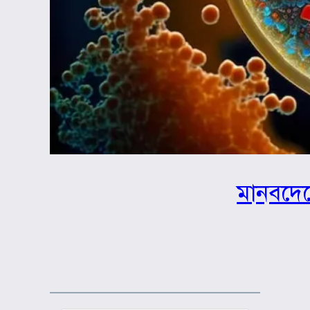
মানবদেহ