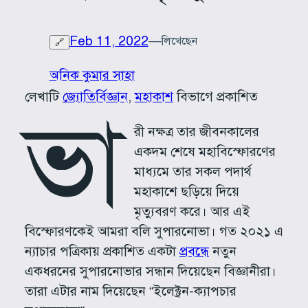
Feb 11, 2022
—
লিখেছেন
🔗
অনিক কুমার সাহা
লেখাটি
জ্যোতির্বিজ্ঞান
, 
মহাকাশ
বিভাগে প্রকাশিত
ভা
রী নক্ষত্র তার জীবনকালের
একদম শেষে মহাবিস্ফোরণের
মাধ্যমে তার সকল পদার্থ
মহাকাশে ছড়িয়ে দিয়ে
মৃত্যুবরণ করে। আর এই
বিস্ফোরণকেই আমরা বলি সুপারনোভা। গত ২০২১ এ
ন্যাচার পত্রিকায় প্রকাশিত একটা
প্রবন্ধে
নতুন
একধরনের সুপারনোভার সন্ধান দিয়েছেন বিজ্ঞানীরা।
তারা এটার নাম দিয়েছেন “ইলেক্ট্রন-ক্যাপচার