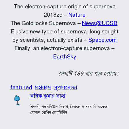
The electron-capture origin of supernova
2018zd –
Nature
The Goldilocks Supernova –
News@UCSB
Elusive new type of supernova, long sought
by scientists, actually exists –
Space.com
Finally, an electron-capture supernova –
EarthSky
লেখাটি 189-বার পড়া হয়েছে।
featured
মহাকাশ
সুপারনোভা
অনিক কুমার সাহা
শিক্ষার্থী, পদার্থবিজ্ঞান বিভাগ, সিরাজগঞ্জ সরকারি কলেজ।
একজন শৌখিন জ্যোতির্বিদ