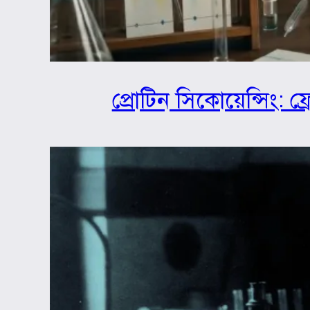
প্রোটিন সিকোয়েন্সিং: ফ