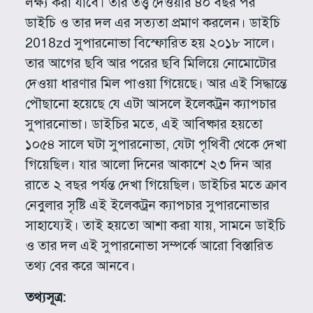
লক্ষ্য করা যাবে। তার তত্ত্ব দেওয়ার ৪০ বছর পর
ডাইচি ও তার দল এর সত্যতা প্রমাণ করলেন। ডাইচি
2018zd সুপারনোভা বিস্ফোরিত হয় ২০১৮ সালে।
তার আগের ছবি আর পরের ছবি মিলিয়ে নোমোটোর
দেওয়া ধারণার মিল পাওয়া গিয়েছে। আর এই সিদ্ধান্তে
পৌছানো হয়েছে যে এটা আসলে ইলেকট্রন ক্যাপচার
সুপারনোভা। ডাইচির মতে, এই আবিষ্কার হয়তো
১০৫৪ সালে ঘটা সুপারনোভা, যেটা পৃথিবী থেকে দেখা
গিয়েছিল। যার আলো দিনের আকাশে ২৩ দিন আর
রাতে ২ বছর পর্যন্ত দেখা গিয়েছিল। ডাইচির মতে ক্রাব
নেবুলার সৃষ্টি এই ইলেকট্রন ক্যাপচার সুপারনোভার
সাহায্যেই। তাই হয়তো আশা করা যায়, সামনে ডাইচি
ও তার দল এই সুপারনোভা সম্পর্কে আরো বিস্তারিত
তথ্য বের করে আনবে।
তথ্যসূত্র: