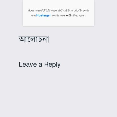
নিজের ওয়েবসাইট তৈরি করতে চান? হোস্টিং ও ডোমেইন কেনার
জন্য
Hostinger
ব্যবহার করুন
৭৫%
পর্যন্ত ছাড়ে।
আলোচনা
Leave a Reply