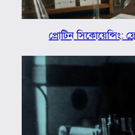
প্রোটিন সিকোয়েন্সিং: ফ