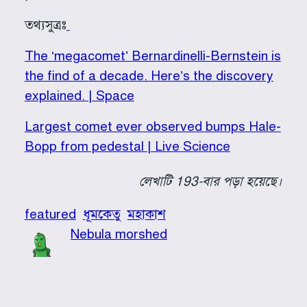
তথ্যসুত্রঃ
The ‘megacomet’ Bernardinelli-Bernstein is
the find of a decade. Here’s the discovery
explained. | Space
Largest comet ever observed bumps Hale-
Bopp from pedestal | Live Science
লেখাটি 193-বার পড়া হয়েছে।
featured
ধূমকেতু
মহাকাশ
Nebula morshed