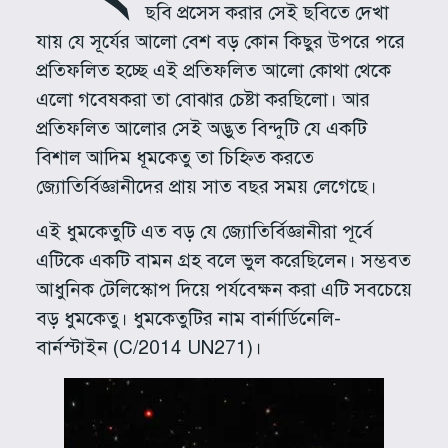
ছবি প্রসেস করার সেই ছবিতে দেখা
যায় যে সূর্যের আলো বেশ বড় কোন কিছুর উপরে পরে
প্রতিফলিত হচ্ছে এই প্রতিফলিত আলো কোথা থেকে
এলো গবেষকরা তা বোঝার চেষ্টা করছিলো। আর
প্রতিফলিত আলোর সেই অদ্ভুত বিন্দুটি যে একটি
বিশাল আদিম ধূমকেতু তা চিহ্নিত করতে
জ্যোতির্বিজ্ঞানীদের প্রায় সাত বছর সময় লেগেছে।
এই ধুমকেতুটি এত বড় যে জ্যোতির্বিজ্ঞানীরা পূর্বে
এটিকে একটি বামন গ্রহ বলে ভুল করেছিলেন। সম্ভবত
আধুনিক টেলিস্কোপ দিয়ে পর্যবেক্ষন করা এটি সবচেয়ে
বড় ধুমকেতু। ধুমকেতুটির নাম বার্নার্ডিনেলি-
বার্নস্টাইন (C/2014 UN271)।