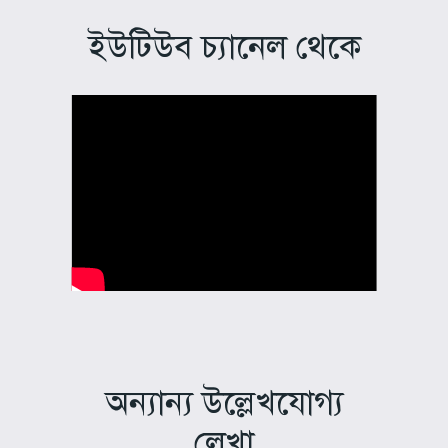
ইউটিউব চ্যানেল থেকে
অন্যান্য উল্লেখযোগ্য
লেখা