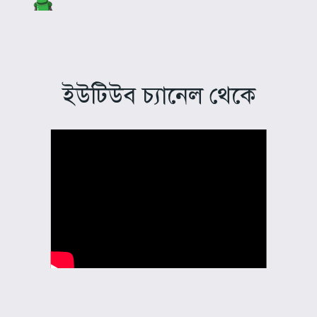
ইউটিউব চ্যানেল থেকে