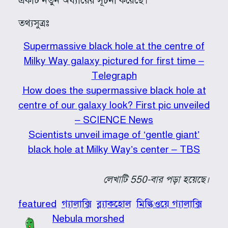
একটি নতুন অধ্যায়ের সূচনা করেছে।”
তথ্যসুত্রঃ
Supermassive black hole at the centre of
Milky Way galaxy pictured for first time –
Telegraph
How does the supermassive black hole at
centre of our galaxy look? First pic unveiled
– SCIENCE News
Scientists unveil image of ‘gentle giant’
black hole at Milky Way’s center – TBS
লেখাটি 550-বার পড়া হয়েছে।
featured
গ্যালাক্সি
ব্ল্যাকহোল
মিল্কিওয়ে গ্যালাক্সি
Nebula morshed