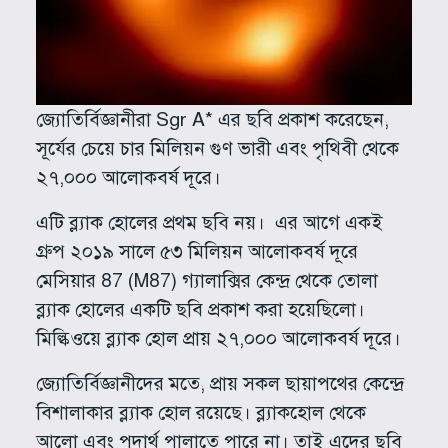
জ্যোতির্বিজ্ঞানীরা Sgr A* এর ছবি প্রকাশ করেছেন,
সূর্যের চেয়ে চার মিলিয়ন গুণ ভারী এবং পৃথিবী থেকে
২৭,০০০ আলোকবর্ষ দূরে।
এটি ব্ল্যাক হোলের প্রথম ছবি নয়। এর আগে একই
গ্রুপ ২০১৯ সালে ৫৩ মিলিয়ন আলোকবর্ষ দূরে
মেসিয়ার 87 (M87) গ্যালাক্সির কেন্দ্র থেকে তোলা
ব্ল্যাক হোলের একটি ছবি প্রকাশ করা হয়েছিলো।
মিল্কিওয়ে ব্ল্যাক হোল প্রায় ২৭,০০০ আলোকবর্ষ দূরে।
জ্যোতির্বিজ্ঞানীদের মতে, প্রায় সকল ছায়াপথের কেন্দ্রে
বিশালাকার ব্ল্যাক হোল রয়েছে। ব্ল্যাকহোল থেকে
আলো এবং পদার্থ পালাতে পারে না। তাই এদের ছবি