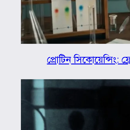
প্রোটিন সিকোয়েন্সিং: ফ