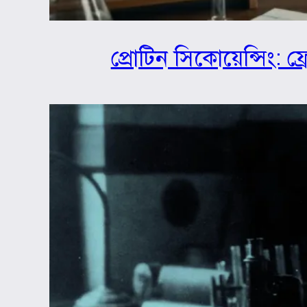
প্রোটিন সিকোয়েন্সিং: ফ