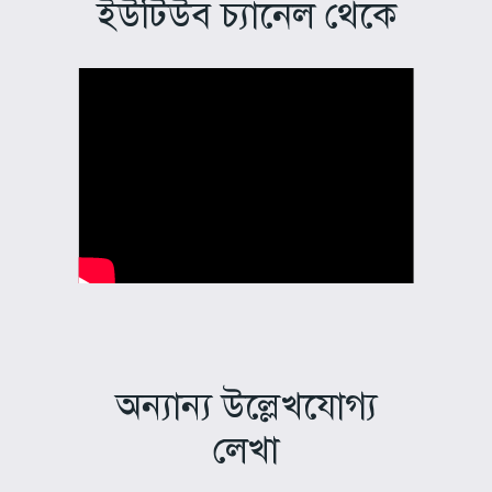
ইউটিউব চ্যানেল থেকে
অন্যান্য উল্লেখযোগ্য
লেখা