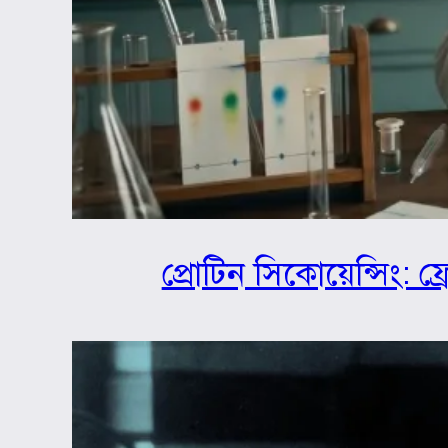
প্রোটিন সিকোয়েন্সিং: ফ