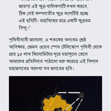
জায়গা এই ক্ষুদ্র বালিকণাটি দখল করবে,
ঠিক সেই কল্পনাতীত ক্ষুদ্র অংশটিই হচ্ছে
এই ছবিটি। মহাবিশ্বের মাত্র একটি ক্ষুদ্রতম
বিন্দু।”
পৃথিবীবাসী জানলো, এ শতকের অন্যতম শ্রেষ্ঠ
আবিষ্কার, জেমস ওয়েব স্পেস টেলিস্কোপ পৃথিবী থেকে
প্রায় ১৫ লাখ কিলোমিটার দূরে মহাশূন্যে ভেসে
আমাদের প্রতিনিয়ত পাঠানো শুরু করেছে এই বিশাল
মহাজগতের অদেখা সব জগতের ছবি।