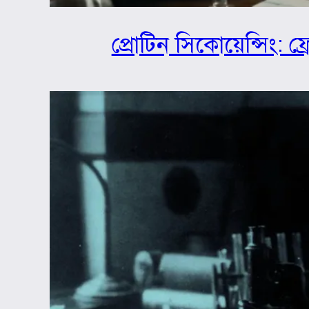
প্রোটিন সিকোয়েন্সিং: ফ