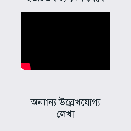
অন্যান্য উল্লেখযোগ্য
লেখা