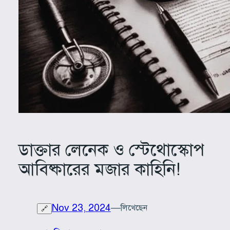
ডাক্তার লেনেক ও স্টেথোস্কোপ
আবিষ্কারের মজার কাহিনি!
Nov 23, 2024
—
লিখেছেন
🔗