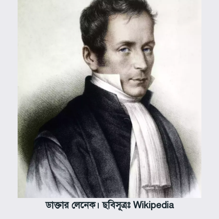
ডাক্তার লেনেক। ছবিসূত্রঃ Wikipedia