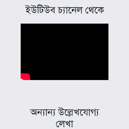
ইউটিউব চ্যানেল থেকে
অন্যান্য উল্লেখযোগ্য
লেখা