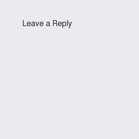
Leave a Reply