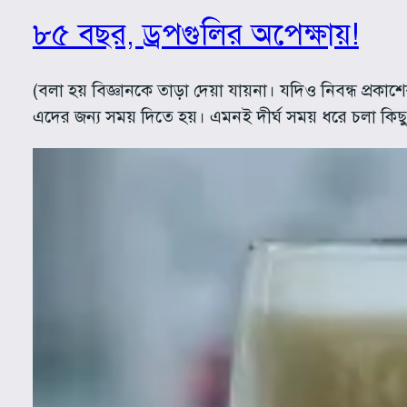
৮৫ বছর, ড্রপগুলির অপেক্ষায়!
(বলা হয় বিজ্ঞানকে তাড়া দেয়া যায়না। যদিও নিবন্ধ প্রকাশে
এদের জন্য সময় দিতে হয়। এমনই দীর্ঘ সময় ধরে চলা কিছু