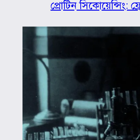
প্রোটিন সিকোয়েন্সিং: ফ