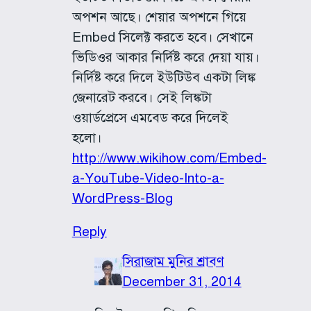
অপশন আছে। শেয়ার অপশনে গিয়ে
Embed সিলেক্ট করতে হবে। সেখানে
ভিডিওর আকার নির্দিষ্ট করে দেয়া যায়।
নির্দিষ্ট করে দিলে ইউটিউব একটা লিঙ্ক
জেনারেট করবে। সেই লিঙ্কটা
ওয়ার্ডপ্রেসে এমবেড করে দিলেই
হলো।
http://www.wikihow.com/Embed-
a-YouTube-Video-Into-a-
WordPress-Blog
Reply
সিরাজাম মুনির শ্রাবণ
December 31, 2014