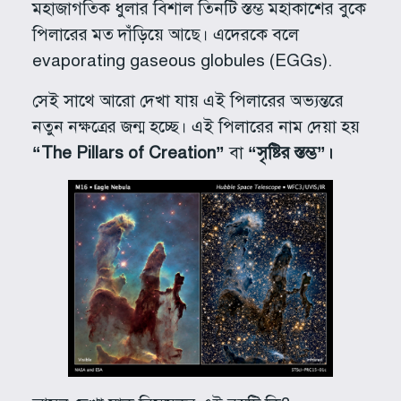
মহাজাগতিক ধুলার বিশাল তিনটি স্তম্ভ মহাকাশের বুকে
পিলারের মত দাঁড়িয়ে আছে। এদেরকে বলে
evaporating gaseous globules (EGGs).
সেই সাথে আরো দেখা যায় এই পিলারের অভ্যন্তরে
নতুন নক্ষত্রের জন্ম হচ্ছে। এই পিলারের নাম দেয়া হয়
“The Pillars of Creation”
বা
“সৃষ্টির স্তম্ভ”।