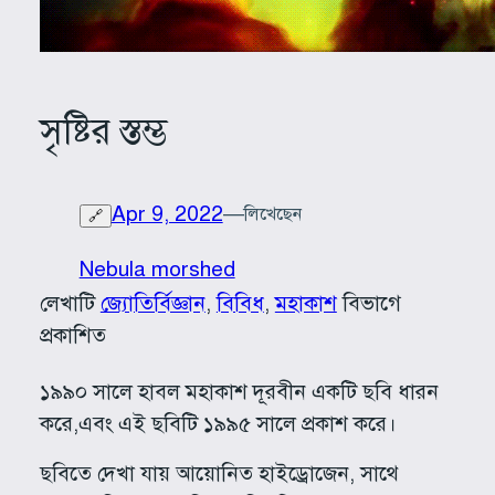
সৃষ্টির স্তম্ভ
Apr 9, 2022
—
লিখেছেন
🔗
Nebula morshed
লেখাটি
জ্যোতির্বিজ্ঞান
, 
বিবিধ
, 
মহাকাশ
বিভাগে
প্রকাশিত
১৯৯০ সালে হাবল মহাকাশ দূরবীন একটি ছবি ধারন
করে,এবং এই ছবিটি ১৯৯৫ সালে প্রকাশ করে।
ছবিতে দেখা যায় আয়োনিত হাইড্রোজেন, সাথে