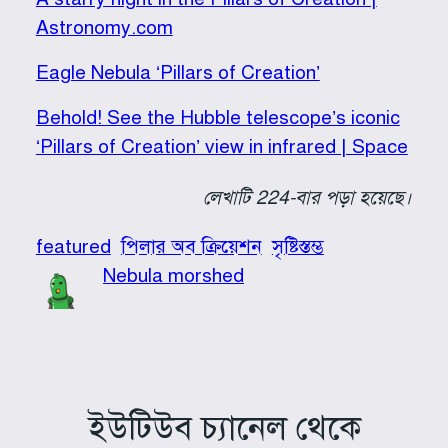
Astronomy.com
Eagle Nebula ‘Pillars of Creation’
Behold! See the Hubble telescope’s iconic
‘Pillars of Creation’ view in infrared | Space
লেখাটি 224-বার পড়া হয়েছে।
featured
পিলার অব ক্রিয়েশন
সৃষ্টিস্তম্ভ
Nebula morshed
ইউটিউব চ্যানেল থেকে