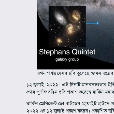
এখন পর্যন্ত যেসব ছবি তুলেছে জেমস ওয়েব 
১২ জুলাই, ২০২২। এই দিনটি মানবসভ্যতার ইতিহাস
প্রথম পূর্ণাঙ্গ রঙিন ছবি প্রকাশ করেছে মার্কিন মহ
মার্কিন প্রেসিডেন্ট জো বাইডেন হোয়াইট হাউসে 
২০২২ এর ১২ জুলাই প্রকাশ করেন। প্রকাশিত ছবিট