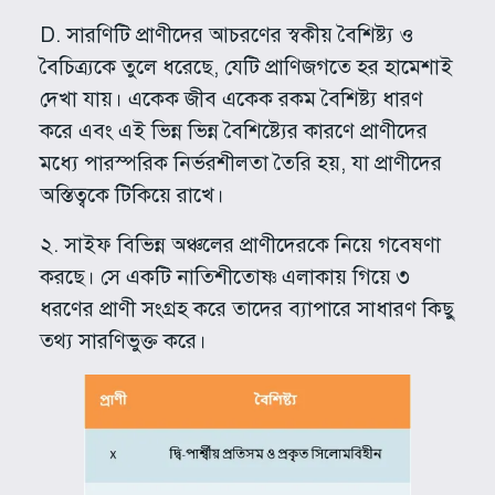
D. সারণিটি প্রাণীদের আচরণের স্বকীয় বৈশিষ্ট্য ও
বৈচিত্র্যকে তুলে ধরেছে, যেটি প্রাণিজগতে হর হামেশাই
দেখা যায়। একেক জীব একেক রকম বৈশিষ্ট্য ধারণ
করে এবং এই ভিন্ন ভিন্ন বৈশিষ্ট্যের কারণে প্রাণীদের
মধ্যে পারস্পরিক নির্ভরশীলতা তৈরি হয়, যা প্রাণীদের
অস্তিত্বকে টিকিয়ে রাখে।
২. সাইফ বিভিন্ন অঞ্চলের প্রাণীদেরকে নিয়ে গবেষণা
করছে। সে একটি নাতিশীতোষ্ণ এলাকায় গিয়ে ৩
ধরণের প্রাণী সংগ্রহ করে তাদের ব্যাপারে সাধারণ কিছু
তথ্য সারণিভুক্ত করে।