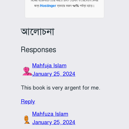
নিজের ওয়েবসাইট তৈরি করতে চান? হোস্টিং ও ডোমেইন কেনার
জন্য
Hostinger
ব্যবহার করুন
৭৫%
পর্যন্ত ছাড়ে।
আলোচনা
Responses
Mahfuja Islam
January 25, 2024
This book is very argent for me.
Reply
Mahfuza Islam
January 25, 2024