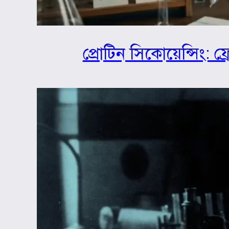
প্রোটিন সিকোয়েন্সিং: ফ