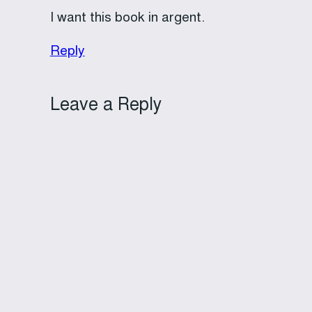
I want this book in argent.
Reply
Leave a Reply