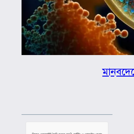
মানবদেহ