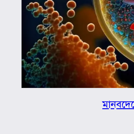
মানবদেহ