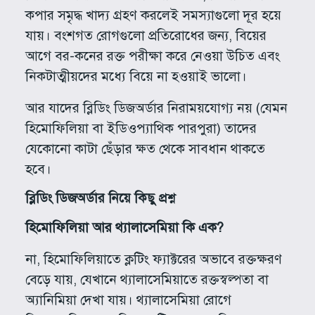
কপার সমৃদ্ধ খাদ্য গ্রহণ করলেই সমস্যাগুলো দূর হয়ে
যায়। বংশগত রোগগুলো প্রতিরোধের জন্য, বিয়ের
আগে বর-কনের রক্ত পরীক্ষা করে নেওয়া উচিত এবং
নিকটাত্মীয়দের মধ্যে বিয়ে না হওয়াই ভালো।
আর যাদের ব্লিডিং ডিজঅর্ডার নিরাময়যোগ্য নয় (যেমন
হিমোফিলিয়া বা ইডিওপ্যাথিক পারপুরা) তাদের
যেকোনো কাটা ছেঁড়ার ক্ষত থেকে সাবধান থাকতে
হবে।
ব্লিডিং ডিজঅর্ডার নিয়ে কিছু প্রশ্ন
হিমোফিলিয়া আর থ্যালাসেমিয়া কি এক?
না, হিমোফিলিয়াতে ক্লটিং ফ্যাক্টরের অভাবে রক্তক্ষরণ
বেড়ে যায়, যেখানে থ্যালাসেমিয়াতে রক্তস্বল্পতা বা
অ্যানিমিয়া দেখা যায়। থ্যালাসেমিয়া রোগে