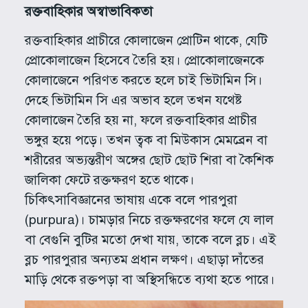
রক্তবাহিকার অস্বাভাবিকতা
রক্তবাহিকার প্রাচীরে কোলাজেন প্রোটিন থাকে, যেটি
প্রোকোলাজেন হিসেবে তৈরি হয়। প্রোকোলাজেনকে
কোলাজেনে পরিণত করতে হলে চাই ভিটামিন সি।
দেহে ভিটামিন সি এর অভাব হলে তখন যথেষ্ট
কোলাজেন তৈরি হয় না, ফলে রক্তবাহিকার প্রাচীর
ভঙ্গুর হয়ে পড়ে। তখন ত্বক বা মিউকাস মেমব্রেন বা
শরীরের অভ্যন্তরীণ অঙ্গের ছোট ছোট শিরা বা কৈশিক
জালিকা ফেটে রক্তক্ষরণ হতে থাকে।
চিকিৎসাবিজ্ঞানের ভাষায় একে বলে পারপুরা
(purpura)। চামড়ার নিচে রক্তক্ষরণের ফলে যে লাল
বা বেগুনি বুটির মতো দেখা যায়, তাকে বলে ব্লচ। এই
ব্লচ পারপুরার অন্যতম প্রধান লক্ষণ। এছাড়া দাঁতের
মাড়ি থেকে রক্তপড়া বা অস্থিসন্ধিতে ব্যথা হতে পারে।