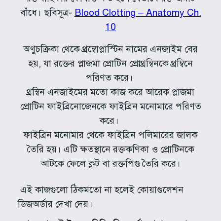
বাঁধে। ছবিসূত্র-
Blood Clotting – Anatomy Ch.
10
অণুচক্রিকা থেকে থ্রম্বোপ্লাস্টিন নামের এনজাইম বের
হয়, যা রক্তের প্লাজমা প্রোটিন প্রোথ্রম্বিনকে থ্রম্বিনে
পরিণত করে।
থ্রম্বিন এনজাইমের মতো কাজ করে আরেক প্লাজমা
প্রোটিন ফাইব্রিনোজেনকে ফাইব্রিন মনোমারে পরিণত
করে।
ফাইব্রিন মনোমার থেকে ফাইব্রিন পলিমারের জালক
তৈরি হয়। এটি ক্ষতস্থানে রক্তকণিকা ও প্রোটিনকে
আটকে ফেলে ক্লট বা রক্তপিণ্ড তৈরি করে।
এই কাজগুলো ঠিকমতো না হলেই কোয়াগুলেশন
ডিজঅর্ডার দেখা দেয়।