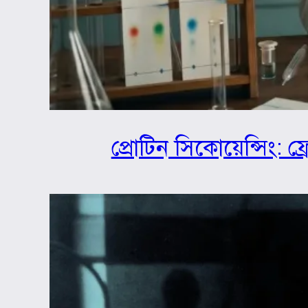
প্রোটিন সিকোয়েন্সিং: ফ