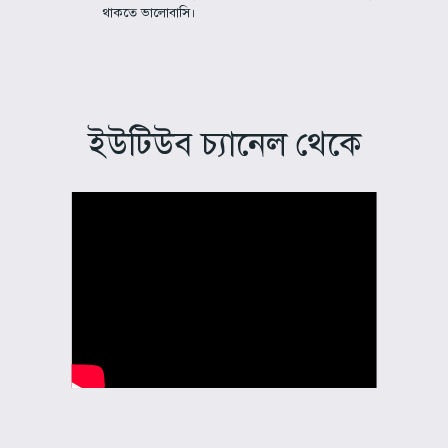
থাকতে ভালোবাসি।
ইউটিউব চ্যানেল থেকে