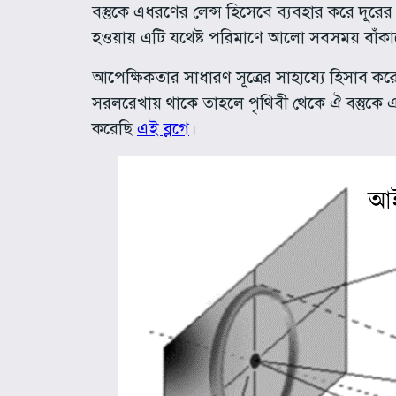
বস্তুকে এধরণের লেন্স হিসেবে ব্যবহার করে দূরের 
হওয়ায় এটি যথেষ্ট পরিমাণে আলো সবসময় বাঁকা
আপেক্ষিকতার সাধারণ সূত্রের সাহায্যে হিসাব কর
সরলরেখায় থাকে তাহলে পৃথিবী থেকে ঐ বস্তুকে 
করেছি
এই ব্লগে
।